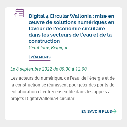
importants à venir.
Digital 4 Circular Wallonia : mise en
œuvre de solutions numériques en
faveur de l'économie circulaire
dans les secteurs de l’eau et de la
construction
Gembloux, Belgique
ÉVÉNEMENTS
Le 8 septembre 2022 de 09:00 à 12:00
Les acteurs du numérique, de l'eau, de l'énergie et de
la construction se réunissent pour jeter des ponts de
collaboration et entrer ensemble dans les appels à
projets DigitalWallonia4.circular.
EN SAVOIR PLUS