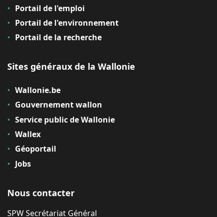
Portail de l'emploi
Portail de l'environnement
Portail de la recherche
Sites généraux de la Wallonie
Wallonie.be
Gouvernement wallon
Service public de Wallonie
Wallex
Géoportail
Jobs
Nous contacter
SPW Secrétariat Général