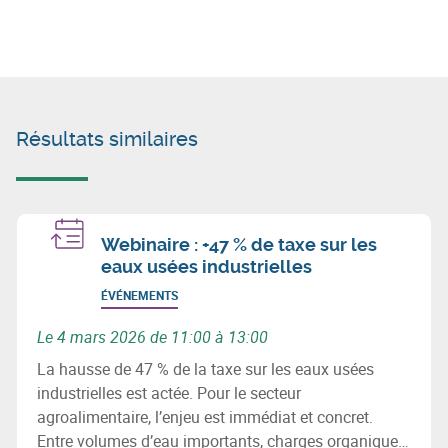
Résultats similaires
Webinaire : +47 % de taxe sur les
eaux usées industrielles
ÉVÉNEMENTS
Le 4 mars 2026 de 11:00 à 13:00
La hausse de 47 % de la taxe sur les eaux usées
industrielles est actée. Pour le secteur
agroalimentaire, l’enjeu est immédiat et concret.
Entre volumes d’eau importants, charges organiques