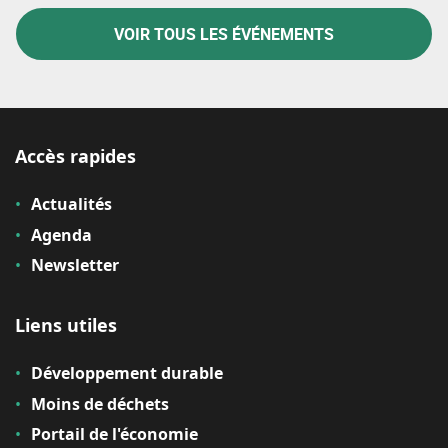
VOIR TOUS LES ÉVÉNEMENTS
Accès rapides
Actualités
Agenda
Newsletter
Liens utiles
Développement durable
Moins de déchets
Portail de l'économie