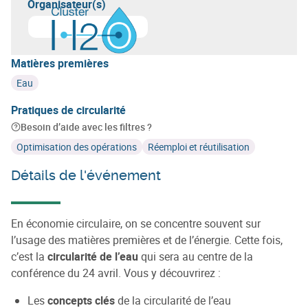
Organisateur(s)
En savoir plus sur
Cluster H2O
Matières premières
Eau
Pratiques de circularité
Besoin d’aide avec les filtres ?
Optimisation des opérations
Réemploi et réutilisation
Détails de l'événement
En économie circulaire, on se concentre souvent sur
l’usage des matières premières et de l’énergie. Cette fois,
c’est la
circularité de l’eau
qui sera au centre de la
conférence du 24 avril. Vous y découvrirez :
Les
concepts clés
de la circularité de l’eau