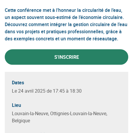
Cette conférence met à l’honneur la circularité de l’eau,
un aspect souvent sous-estimé de l’économie circulaire.
Découvrez comment intégrer la gestion circulaire de l’eau
dans vos projets et pratiques professionnelles, grâce à
des exemples concrets et un moment de réseautage.
S'INSCRIRE
Dates
Le 24 avril 2025 de 17:45 à 18:30
Lieu
Louvain-la-Neuve, Ottignies-Louvain-la-Neuve,
Belgique