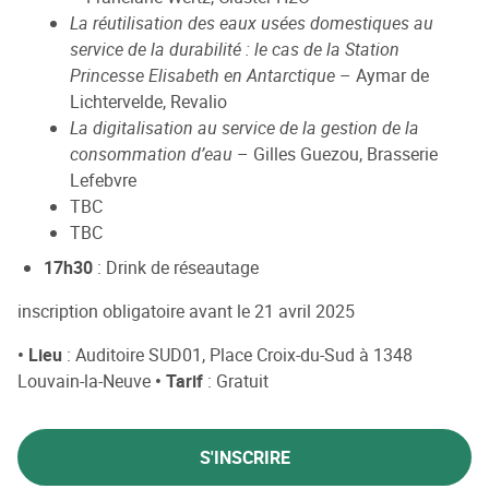
La réutilisation des eaux usées domestiques au
service de la durabilité : le cas de la Station
Princesse Elisabeth en Antarctique
– Aymar de
Lichtervelde, Revalio
La digitalisation au service de la gestion de la
consommation d’eau
– Gilles Guezou, Brasserie
Lefebvre
TBC
TBC
17h30
: Drink de réseautage
inscription obligatoire avant le 21 avril 2025
• Lieu
: Auditoire SUD01, Place Croix-du-Sud à 1348
Louvain-la-Neuve
• Tarif
: Gratuit
S'INSCRIRE