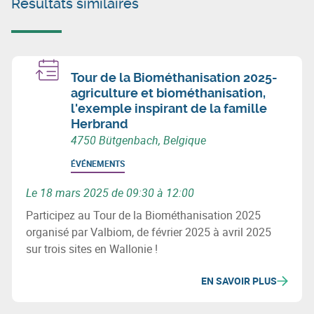
Résultats similaires
Tour de la Biométhanisation 2025-
agriculture et biométhanisation,
l'exemple inspirant de la famille
Herbrand
4750 Bütgenbach, Belgique
ÉVÉNEMENTS
Le 18 mars 2025 de 09:30 à 12:00
Participez au Tour de la Biométhanisation 2025
organisé par Valbiom, de février 2025 à avril 2025
sur trois sites en Wallonie !
EN SAVOIR PLUS