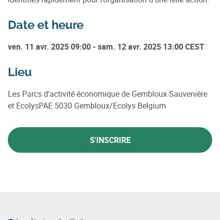
Date et heure
ven. 11 avr. 2025 09:00 - sam. 12 avr. 2025 13:00 CEST
Lieu
Les Parcs d'activité économique de Gembloux-Sauvenière
et EcolysPAE 5030 Gembloux/Ecolys Belgium
S'INSCRIRE