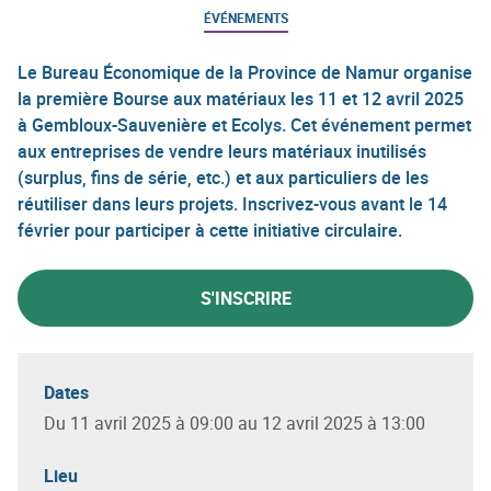
ÉVÉNEMENTS
Le Bureau Économique de la Province de Namur organise
la première Bourse aux matériaux les 11 et 12 avril 2025
à Gembloux-Sauvenière et Ecolys. Cet événement permet
aux entreprises de vendre leurs matériaux inutilisés
(surplus, fins de série, etc.) et aux particuliers de les
réutiliser dans leurs projets. Inscrivez-vous avant le 14
février pour participer à cette initiative circulaire.
S'INSCRIRE
Dates
Du 11 avril 2025 à 09:00 au 12 avril 2025 à 13:00
Lieu