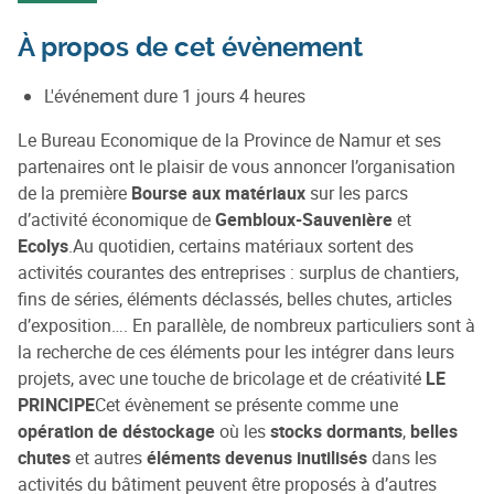
À propos de cet évènement
L'événement dure 1 jours 4 heures
Le Bureau Economique de la Province de Namur et ses
partenaires ont le plaisir de vous annoncer l’organisation
de la première
Bourse aux matériaux
sur les parcs
d’activité économique de
Gembloux-Sauvenière
et
Ecolys
.Au quotidien, certains matériaux sortent des
activités courantes des entreprises : surplus de chantiers,
fins de séries, éléments déclassés, belles chutes, articles
d’exposition…. En parallèle, de nombreux particuliers sont à
la recherche de ces éléments pour les intégrer dans leurs
projets, avec une touche de bricolage et de créativité
LE
PRINCIPE
Cet évènement se présente comme une
opération de déstockage
où les
stocks dormants
,
belles
chutes
et autres
éléments devenus inutilisés
dans les
activités du bâtiment peuvent être proposés à d’autres