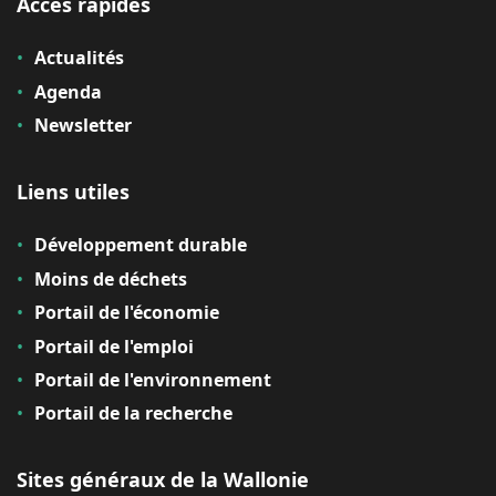
Accès rapides
Actualités
Agenda
Newsletter
Liens utiles
Développement durable
Moins de déchets
Portail de l'économie
Portail de l'emploi
Portail de l'environnement
Portail de la recherche
Sites généraux de la Wallonie