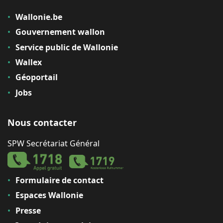
Wallonie.be
Gouvernement wallon
Service public de Wallonie
Wallex
Géoportail
Jobs
Nous contacter
SPW Secrétariat Général
Formulaire de contact
Espaces Wallonie
Presse