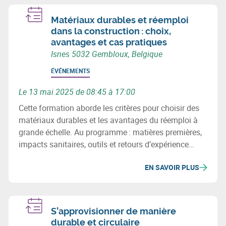
Matériaux durables et réemploi
dans la construction : choix,
avantages et cas pratiques
Isnes 5032 Gembloux, Belgique
ÉVÉNEMENTS
Le 13 mai 2025 de 08:45 à 17:00
Cette formation aborde les critères pour choisir des
matériaux durables et les avantages du réemploi à
grande échelle. Au programme : matières premières,
impacts sanitaires, outils et retours d’expérience
concrets pour intégrer la circularité dans vos projets
EN SAVOIR PLUS
de construction.
S’approvisionner de manière
durable et circulaire