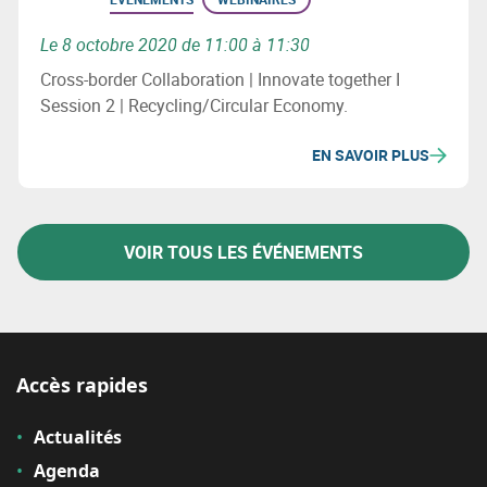
Le 8 octobre 2020 de 11:00 à 11:30
Cross-border Collaboration | Innovate together I
Session 2 | Recycling/Circular Economy.
EN SAVOIR PLUS
VOIR TOUS LES ÉVÉNEMENTS
Accès rapides
Actualités
Agenda