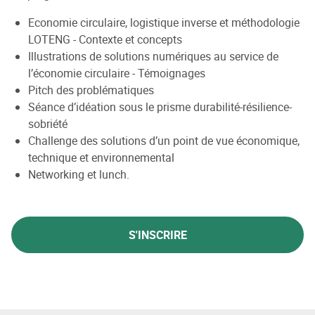
Economie circulaire, logistique inverse et méthodologie
LOTENG - Contexte et concepts
Illustrations de solutions numériques au service de
l’économie circulaire - Témoignages
Pitch des problématiques
Séance d’idéation sous le prisme durabilité-résilience-
sobriété
Challenge des solutions d’un point de vue économique,
technique et environnemental
Networking et lunch.
S'INSCRIRE