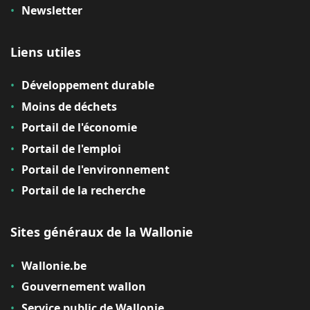
Newsletter
Liens utiles
Développement durable
Moins de déchets
Portail de l'économie
Portail de l'emploi
Portail de l'environnement
Portail de la recherche
Sites généraux de la Wallonie
Wallonie.be
Gouvernement wallon
Service public de Wallonie