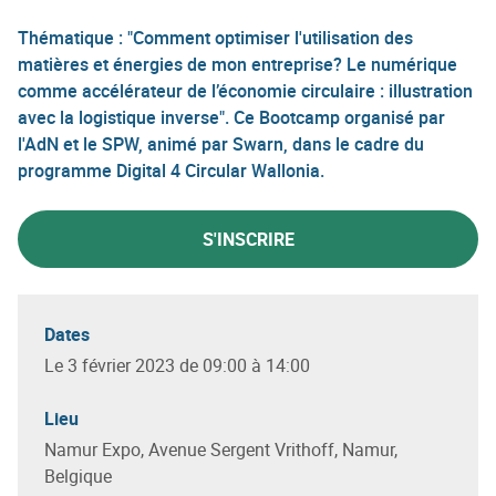
Thématique : "Comment optimiser l'utilisation des
matières et énergies de mon entreprise? Le numérique
comme accélérateur de l’économie circulaire : illustration
avec la logistique inverse". Ce Bootcamp organisé par
l'AdN et le SPW, animé par Swarn, dans le cadre du
programme Digital 4 Circular Wallonia.
S'INSCRIRE
Dates
Le 3 février 2023 de 09:00 à 14:00
Lieu
Namur Expo, Avenue Sergent Vrithoff, Namur,
Belgique