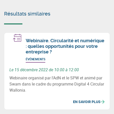
Résultats similaires
Webinaire. Circularité et numérique
: quelles opportunités pour votre
entreprise ?
ÉVÉNEMENTS
Le 15 décembre 2022 de 10:00 à 12:00
Webinaire organisé par l'AdN et le SPW et animé par
Swarn dans le cadre du programme Digital 4 Circular
Wallonia.
EN SAVOIR PLUS