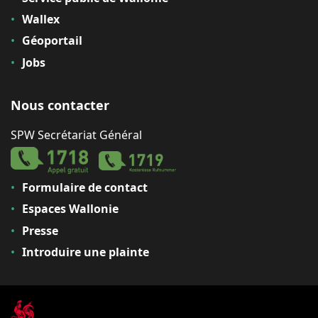
Wallex
Géoportail
Jobs
Nous contacter
SPW Secrétariat Général
Formulaire de contact
Espaces Wallonie
Presse
Introduire une plainte