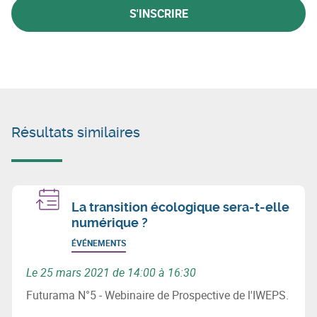
S'INSCRIRE
Résultats similaires
La transition écologique sera-t-elle
numérique ?
ÉVÉNEMENTS
Le 25 mars 2021 de 14:00 à 16:30
Futurama N°5 - Webinaire de Prospective de l'IWEPS.