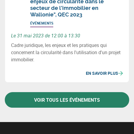
enjeux de circularité dans le
secteur de l'immobilier en
Wallonie", QEC 2023
ÉVÉNEMENTS
Le 31 mai 2023 de 12:00 à 13:30
Cadre juridique, les enjeux et les pratiques qui
concernent la circularité dans l'utilisation d'un projet
immobilier.
EN SAVOIR PLUS
VOIR TOUS LES ÉVÉNEMENTS