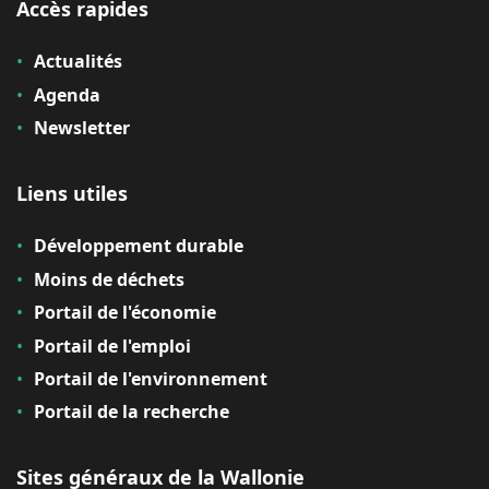
Accès rapides
Actualités
Agenda
Newsletter
Liens utiles
Développement durable
Moins de déchets
Portail de l'économie
Portail de l'emploi
Portail de l'environnement
Portail de la recherche
Sites généraux de la Wallonie