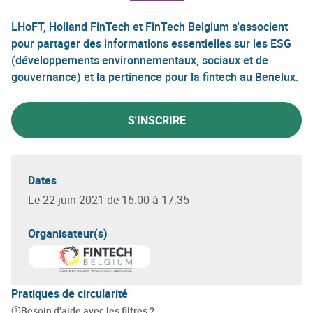
LHoFT, Holland FinTech et FinTech Belgium s'associent
pour partager des informations essentielles sur les ESG
(développements environnementaux, sociaux et de
gouvernance) et la pertinence pour la fintech au Benelux.
S'INSCRIRE
Dates
Le 22 juin 2021 de 16:00 à 17:35
Organisateur(s)
Pratiques de circularité
Besoin d’aide avec les filtres ?