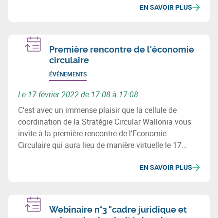
EN SAVOIR PLUS
Première rencontre de l'économie
circulaire
ÉVÉNEMENTS
Le 17 février 2022 de 17:08 à 17:08
C’est avec un immense plaisir que la cellule de
coordination de la Stratégie Circular Wallonia vous
invite à la première rencontre de l’Economie
Circulaire qui aura lieu de manière virtuelle le 17
février 2022 de 10h30 à 12h30.
EN SAVOIR PLUS
Webinaire n°3 "cadre juridique et