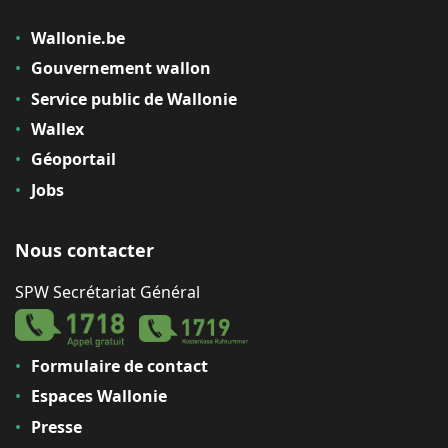
Wallonie.be
Gouvernement wallon
Service public de Wallonie
Wallex
Géoportail
Jobs
Nous contacter
SPW Secrétariat Général
Formulaire de contact
Espaces Wallonie
Presse