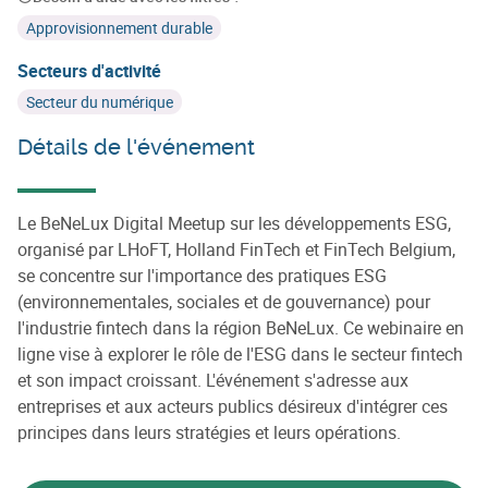
Approvisionnement durable
Secteurs d'activité
Secteur du numérique
Détails de l'événement
Le BeNeLux Digital Meetup sur les développements ESG,
organisé par LHoFT, Holland FinTech et FinTech Belgium,
se concentre sur l'importance des pratiques ESG
(environnementales, sociales et de gouvernance) pour
l'industrie fintech dans la région BeNeLux. Ce webinaire en
ligne vise à explorer le rôle de l'ESG dans le secteur fintech
et son impact croissant. L'événement s'adresse aux
entreprises et aux acteurs publics désireux d'intégrer ces
principes dans leurs stratégies et leurs opérations.