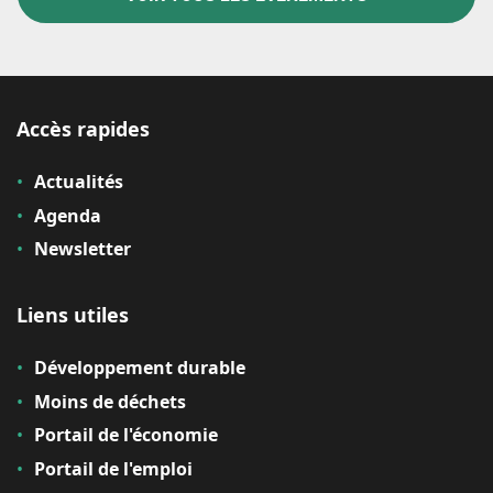
Accès rapides
Actualités
Agenda
Newsletter
Liens utiles
Développement durable
Moins de déchets
Portail de l'économie
Portail de l'emploi