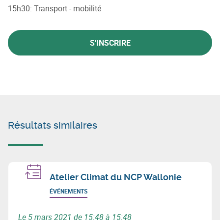
15h30: Transport - mobilité
S'INSCRIRE
Résultats similaires
Atelier Climat du NCP Wallonie
ÉVÉNEMENTS
Le 5 mars 2021 de 15:48 à 15:48