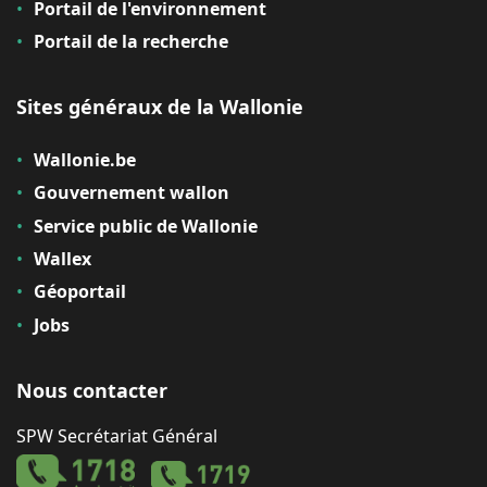
Portail de l'environnement
Portail de la recherche
Sites généraux de la Wallonie
Wallonie.be
Gouvernement wallon
Service public de Wallonie
Wallex
Géoportail
Jobs
Nous contacter
SPW Secrétariat Général