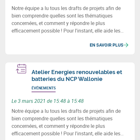
Notre équipe a lu tous les drafts de projets afin de
bien comprendre quelles sont les thématiques
concernées, et comment y répondre le plus
efficacement possible ! Pour l'instant, elle aide les
premiers projets Horizon Europe à monter des
EN SAVOIR PLUS
consortia.
Atelier Energies renouvelables et
batteries du NCP Wallonie
ÉVÉNEMENTS
Le 3 mars 2021 de 15:48 à 15:48
Notre équipe a lu tous les drafts de projets afin de
bien comprendre quelles sont les thématiques
concernées, et comment y répondre le plus
efficacement possible ! Pour l'instant, elle aide les