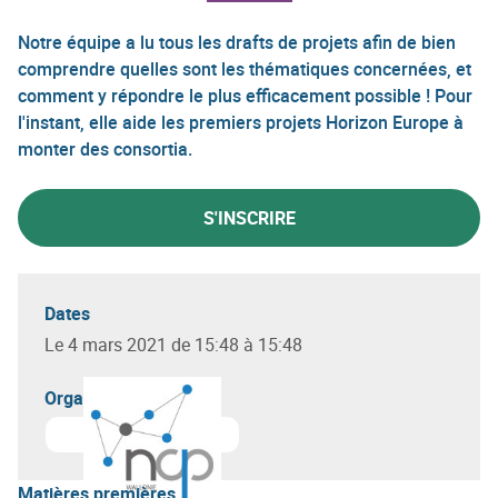
Notre équipe a lu tous les drafts de projets afin de bien
comprendre quelles sont les thématiques concernées, et
comment y répondre le plus efficacement possible ! Pour
l'instant, elle aide les premiers projets Horizon Europe à
monter des consortia.
S'INSCRIRE
Dates
Le 4 mars 2021 de 15:48 à 15:48
Organisateur(s)
Matières premières