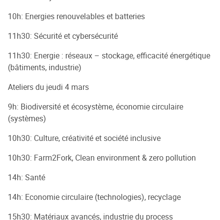
10h: Energies renouvelables et batteries
11h30: Sécurité et cybersécurité
11h30: Energie : réseaux – stockage, efficacité énergétique
(bâtiments, industrie)
Ateliers du jeudi 4 mars
9h: Biodiversité et écosystème, économie circulaire
(systèmes)
10h30: Culture, créativité et société inclusive
10h30: Farm2Fork, Clean environment & zero pollution
14h: Santé
14h: Economie circulaire (technologies), recyclage
15h30: Matériaux avancés, industrie du process