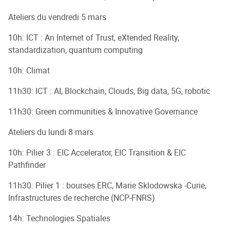
Ateliers du vendredi 5 mars
10h: ICT : An Internet of Trust, eXtended Reality,
standardization, quantum computing
10h: Climat
11h30: ICT : AI, Blockchain, Clouds, Big data, 5G, robotic
11h30: Green communities & Innovative Governance
Ateliers du lundi 8 mars
10h: Pilier 3 : EIC Accelerator, EIC Transition & EIC
Pathfinder
11h30: Pilier 1 : bourses ERC, Marie Sklodowska -Curie,
Infrastructures de recherche (NCP-FNRS)
14h: Technologies Spatiales