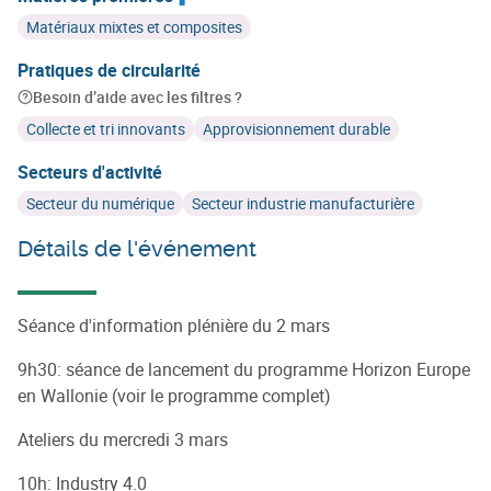
Matériaux mixtes et composites
Pratiques de circularité
Besoin d’aide avec les filtres ?
Collecte et tri innovants
Approvisionnement durable
Secteurs d'activité
Secteur du numérique
Secteur industrie manufacturière
Détails de l'événement
Séance d'information plénière du 2 mars
9h30: séance de lancement du programme Horizon Europe
en Wallonie (voir le programme complet)
Ateliers du mercredi 3 mars
10h: Industry 4.0