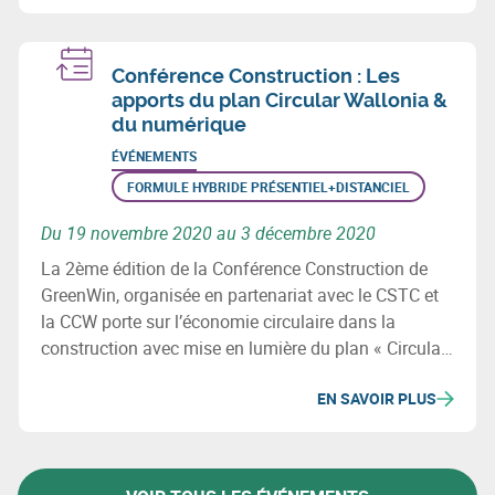
Conférence Construction : Les
apports du plan Circular Wallonia &
du numérique
ÉVÉNEMENTS
FORMULE HYBRIDE PRÉSENTIEL+DISTANCIEL
Du 19 novembre 2020 au 3 décembre 2020
La 2ème édition de la Conférence Construction de
GreenWin, organisée en partenariat avec le CSTC et
la CCW porte sur l’économie circulaire dans la
construction avec mise en lumière du plan « Circular
Wallonia » et de l’apport du numérique dans le cadre
EN SAVOIR PLUS
de l’économie circulaire dans la construction.