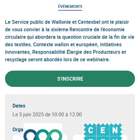
ÉVÉNEMENTS
Le Service public de Wallonie et Centexbel ont le plaisir
de vous convier à la sixième Rencontre de l’économie
circulaire qui abordera la question cruciale de la fin de vie
des textiles. Contexte wallon et européen, initiatives
innovantes, Responsabilité Élargie des Producteurs et
recyclage seront abordés lors de ce webinaire.
S'INSCRIRE
Dates
Le 3 juin 2025 de 10:00 à 12:00
Organisateur(s)