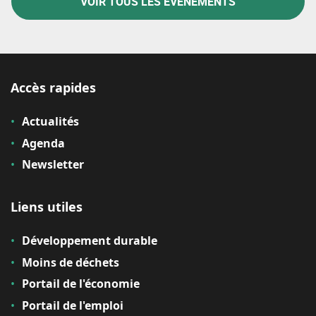
VOIR TOUS LES ÉVÉNEMENTS
Accès rapides
Actualités
Agenda
Newsletter
Liens utiles
Développement durable
Moins de déchets
Portail de l'économie
Portail de l'emploi