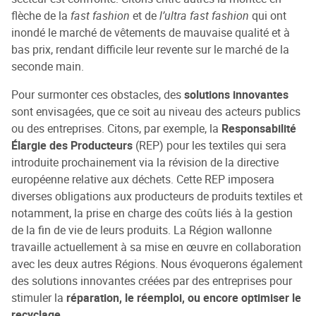
flèche de la
fast fashion
et de
l’ultra fast fashion
qui ont
inondé le marché de vêtements de mauvaise qualité et à
bas prix, rendant difficile leur revente sur le marché de la
seconde main.
Pour surmonter ces obstacles, des
solutions innovantes
sont envisagées, que ce soit au niveau des acteurs publics
ou des entreprises. Citons, par exemple, la
Responsabilité
Élargie des Producteurs
(REP) pour les textiles qui sera
introduite prochainement via la révision de la directive
européenne relative aux déchets. Cette REP imposera
diverses obligations aux producteurs de produits textiles et
notamment, la prise en charge des coûts liés à la gestion
de la fin de vie de leurs produits. La Région wallonne
travaille actuellement à sa mise en œuvre en collaboration
avec les deux autres Régions. Nous évoquerons également
des solutions innovantes créées par des entreprises pour
stimuler la
réparation, le réemploi, ou encore optimiser le
recyclage
.