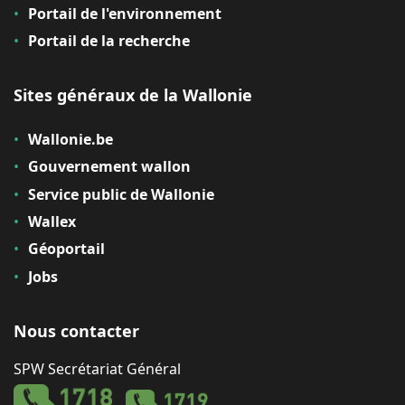
Portail de l'environnement
Portail de la recherche
Sites généraux de la Wallonie
Wallonie.be
Gouvernement wallon
Service public de Wallonie
Wallex
Géoportail
Jobs
Nous contacter
SPW Secrétariat Général