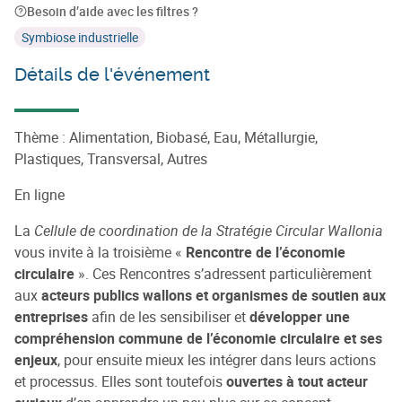
Besoin d’aide avec les filtres ?
Symbiose industrielle
Détails de l'événement
Thème : Alimentation, Biobasé, Eau, Métallurgie,
Plastiques, Transversal, Autres
En ligne
La
Cellule de coordination de la Stratégie Circular Wallonia
vous invite à la troisième «
Rencontre de l’économie
circulaire
». Ces Rencontres s’adressent particulièrement
aux
acteurs publics wallons et organismes de soutien aux
entreprises
afin de les sensibiliser et
développer une
compréhension commune de l’économie circulaire et ses
enjeux
, pour ensuite mieux les intégrer dans leurs actions
et processus. Elles sont toutefois
ouvertes à tout acteur