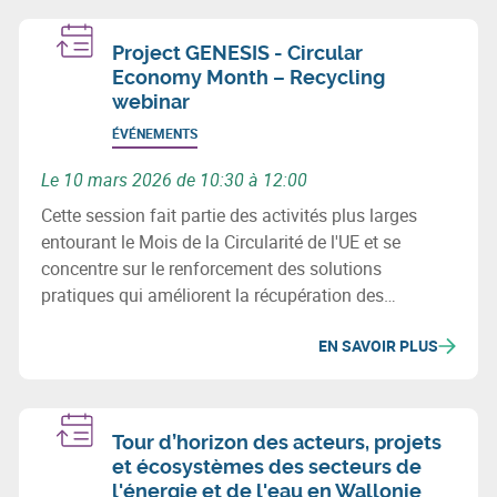
Project GENESIS - Circular
Economy Month – Recycling
webinar
ÉVÉNEMENTS
Le 10 mars 2026 de 10:30 à 12:00
Cette session fait partie des activités plus larges
entourant le Mois de la Circularité de l'UE et se
concentre sur le renforcement des solutions
pratiques qui améliorent la récupération des
matériaux et l'efficacité des ressources.
EN SAVOIR PLUS
Tour d’horizon des acteurs, projets
et écosystèmes des secteurs de
l'énergie et de l'eau en Wallonie