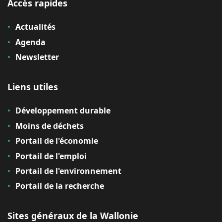
Accès rapides
Actualités
Agenda
Newsletter
Liens utiles
Développement durable
Moins de déchets
Portail de l'économie
Portail de l'emploi
Portail de l'environnement
Portail de la recherche
Sites généraux de la Wallonie