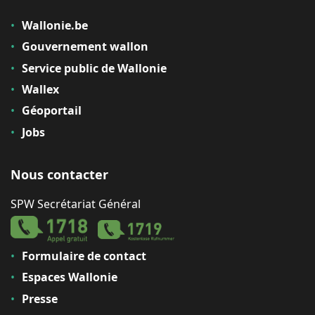
Wallonie.be
Gouvernement wallon
Service public de Wallonie
Wallex
Géoportail
Jobs
Nous contacter
SPW Secrétariat Général
Formulaire de contact
Espaces Wallonie
Presse