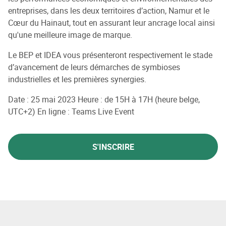
entreprises, dans les deux territoires d’action, Namur et le
Cœur du Hainaut, tout en assurant leur ancrage local ainsi
qu'une meilleure image de marque.
Le BEP et IDEA vous présenteront respectivement le stade
d’avancement de leurs démarches de symbioses
industrielles et les premières synergies.
Date : 25 mai 2023 Heure : de 15H à 17H (heure belge,
UTC+2) En ligne : Teams Live Event
S'INSCRIRE