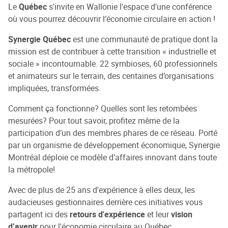
Le
Québec
s'invite en Wallonie l'espace d'une conférence
où vous pourrez découvrir l’économie circulaire en action !
Synergie Québec
est une communauté de pratique dont la
mission est de contribuer à cette transition « industrielle et
sociale » incontournable. 22 symbioses, 60 professionnels
et animateurs sur le terrain, des centaines d’organisations
impliquées, transformées.
Comment ça fonctionne? Quelles sont les retombées
mesurées? Pour tout savoir, profitez même de la
participation d’un des membres phares de ce réseau. Porté
par un organisme de développement économique, Synergie
Montréal déploie ce modèle d’affaires innovant dans toute
la métropole!
Avec de plus de 25 ans d'expérience à elles deux, les
audacieuses gestionnaires derrière ces initiatives vous
partagent ici des
retours d'expérience
et leur
vision
d’avenir
pour l'économie circulaire au Québec.