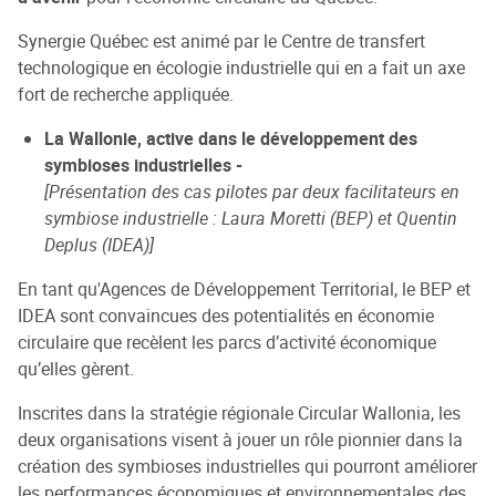
Synergie Québec est animé par le Centre de transfert
technologique en écologie industrielle qui en a fait un axe
fort de recherche appliquée.
La Wallonie, active dans le développement des
symbioses industrielles -
[Présentation des cas pilotes par deux facilitateurs en
symbiose industrielle : Laura Moretti (BEP) et Quentin
Deplus (IDEA)]
En tant qu'Agences de Développement Territorial, le BEP et
IDEA sont convaincues des potentialités en économie
circulaire que recèlent les parcs d’activité économique
qu’elles gèrent.
Inscrites dans la stratégie régionale Circular Wallonia, les
deux organisations visent à jouer un rôle pionnier dans la
création des symbioses industrielles qui pourront améliorer
les performances économiques et environnementales des