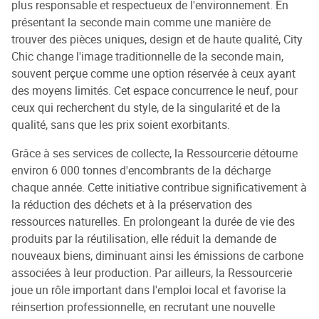
plus responsable et respectueux de l'environnement. En
présentant la seconde main comme une manière de
trouver des pièces uniques, design et de haute qualité, City
Chic change l'image traditionnelle de la seconde main,
souvent perçue comme une option réservée à ceux ayant
des moyens limités. Cet espace concurrence le neuf, pour
ceux qui recherchent du style, de la singularité et de la
qualité, sans que les prix soient exorbitants.
Grâce à ses services de collecte, la Ressourcerie détourne
environ 6 000 tonnes d'encombrants de la décharge
chaque année. Cette initiative contribue significativement à
la réduction des déchets et à la préservation des
ressources naturelles. En prolongeant la durée de vie des
produits par la réutilisation, elle réduit la demande de
nouveaux biens, diminuant ainsi les émissions de carbone
associées à leur production. Par ailleurs, la Ressourcerie
joue un rôle important dans l'emploi local et favorise la
réinsertion professionnelle, en recrutant une nouvelle