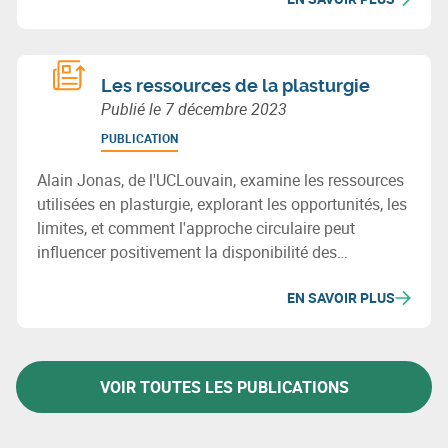
Les ressources de la plasturgie
Publié le
7 décembre 2023
PUBLICATION
Alain Jonas, de l'UCLouvain, examine les ressources
utilisées en plasturgie, explorant les opportunités, les
limites, et comment l'approche circulaire peut
influencer positivement la disponibilité des
ressources.
EN SAVOIR PLUS
VOIR TOUTES LES PUBLICATIONS