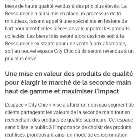
biens de haute qualité vendus à des prix plus élevés. La
Ressourcerie a ainsi mis en place un processus de tri
minutieux, faisant appel à une spécialiste en histoire de
l'art pour identifier les pièces de valeur parmi les produits
collectés. Les biens triés seront alors destinés soit à la
Ressourcerie existante pour une vente à prix abordable,
soit au nouvel espace City Chic où ils seront revendus à un
prix plus élevé.
Une mise en valeur des produits de qualité
pour élargir le marché de la seconde main
haut de gamme et maximiser l’impact
L’espace « City Chic » vise à attirer un nouveau segment de
clients partageant les valeurs de la seconde main tout en
recherchant des produits de qualité supérieure. Cet espace
sensibilise le public à l'importance de choisir des produits
réutilisés, promouvant ainsi un mode de consommation