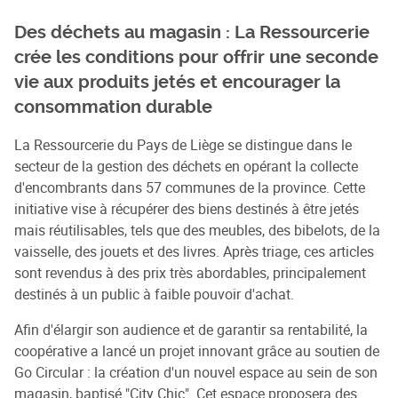
Des déchets au magasin : La Ressourcerie
crée les conditions pour offrir une seconde
vie aux produits jetés et encourager la
consommation durable
La Ressourcerie du Pays de Liège se distingue dans le
secteur de la gestion des déchets en opérant la collecte
d'encombrants dans 57 communes de la province. Cette
initiative vise à récupérer des biens destinés à être jetés
mais réutilisables, tels que des meubles, des bibelots, de la
vaisselle, des jouets et des livres. Après triage, ces articles
sont revendus à des prix très abordables, principalement
destinés à un public à faible pouvoir d'achat.
Afin d'élargir son audience et de garantir sa rentabilité, la
coopérative a lancé un projet innovant grâce au soutien de
Go Circular : la création d'un nouvel espace au sein de son
magasin, baptisé "City Chic". Cet espace proposera des