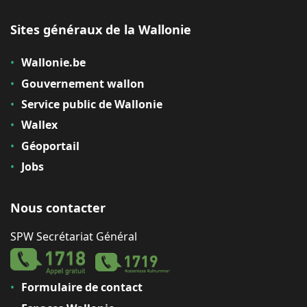
Sites généraux de la Wallonie
Wallonie.be
Gouvernement wallon
Service public de Wallonie
Wallex
Géoportail
Jobs
Nous contacter
SPW Secrétariat Général
Formulaire de contact