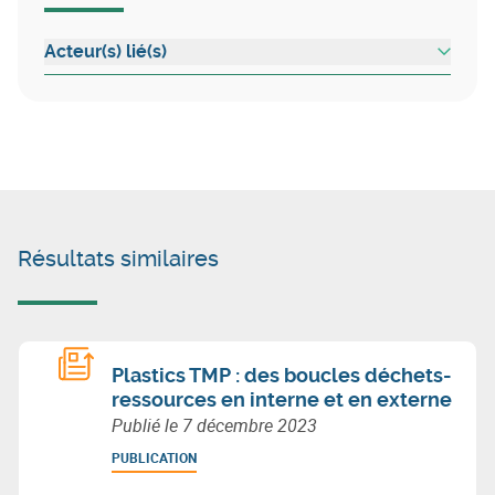
Acteur(s) lié(s)
Résultats similaires
Plastics TMP : des boucles déchets-
ressources en interne et en externe
Publié le
7 décembre 2023
PUBLICATION