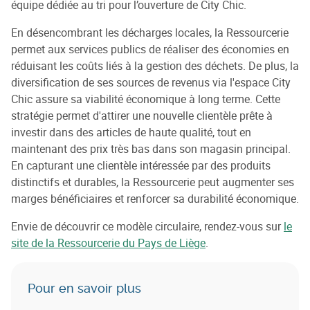
équipe dédiée au tri pour l’ouverture de City Chic.
En désencombrant les décharges locales, la Ressourcerie
permet aux services publics de réaliser des économies en
réduisant les coûts liés à la gestion des déchets. De plus, la
diversification de ses sources de revenus via l'espace City
Chic assure sa viabilité économique à long terme. Cette
stratégie permet d'attirer une nouvelle clientèle prête à
investir dans des articles de haute qualité, tout en
maintenant des prix très bas dans son magasin principal.
En capturant une clientèle intéressée par des produits
distinctifs et durables, la Ressourcerie peut augmenter ses
marges bénéficiaires et renforcer sa durabilité économique.
Envie de découvrir ce modèle circulaire, rendez-vous sur
le
site de la Ressourcerie du Pays de Liège
.
Pour en savoir plus