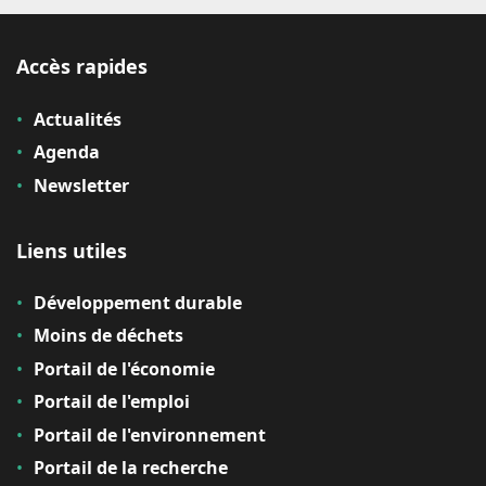
Accès rapides
Actualités
Agenda
Newsletter
Liens utiles
Développement durable
Moins de déchets
Portail de l'économie
Portail de l'emploi
Portail de l'environnement
Portail de la recherche