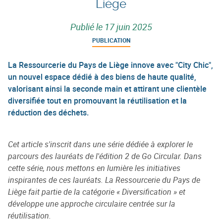
Liège
Publié le
17 juin 2025
PUBLICATION
La Ressourcerie du Pays de Liège innove avec "City Chic",
un nouvel espace dédié à des biens de haute qualité,
valorisant ainsi la seconde main et attirant une clientèle
diversifiée tout en promouvant la réutilisation et la
réduction des déchets.
Cet article s'inscrit dans une série dédiée à explorer le
parcours des lauréats de l'édition 2 de Go Circular. Dans
cette série, nous mettons en lumière les initiatives
inspirantes de ces lauréats. La Ressourcerie du Pays de
Liège fait partie de la catégorie « Diversification » et
développe une approche circulaire centrée sur la
réutilisation.