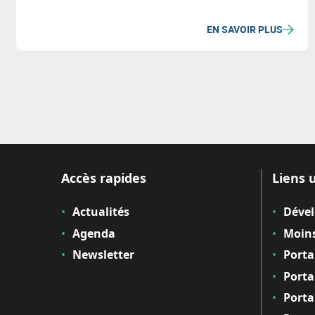
EN SAVOIR PLUS
Accès rapides
Liens u
Actualités
Déve
Agenda
Moins
Newsletter
Porta
Porta
Porta