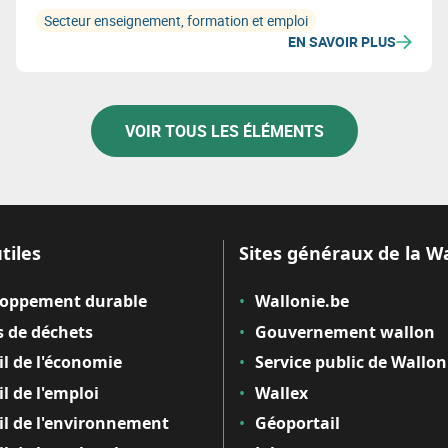
Secteur enseignement, formation et emploi
EN SAVOIR PLUS
VOIR TOUS LES ÉLÉMENTS
tiles
Sites généraux de la W
loppement durable
Wallonie.be
 de déchets
Gouvernement wallon
il de l'économie
Service public de Wallon
il de l'emploi
Wallex
il de l'environnement
Géoportail