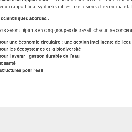
er un rapport final synthétisant les conclusions et recommandat
scientifiques abordés :
rts seront répartis en cinq groupes de travail, chacun se concent
our une économie circulaire : une gestion intelligente de l’eau
pour les écosystèmes et la biodiversité
our l’avenir : gestion durable de l’eau
et santé
structures pour l’eau