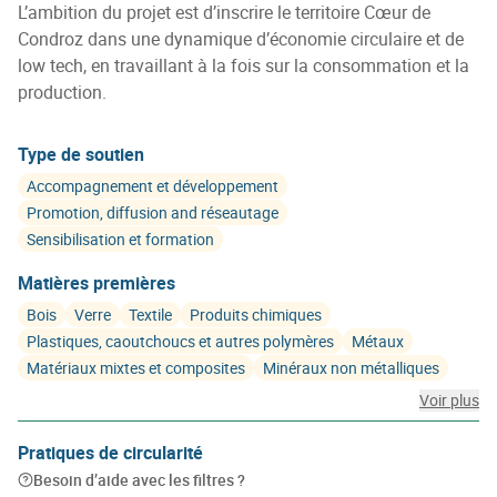
L’ambition du projet est d’inscrire le territoire Cœur de
Condroz dans une dynamique d’économie circulaire et de
low tech, en travaillant à la fois sur la consommation et la
production.
Type de soutien
Accompagnement et développement
Promotion, diffusion and réseautage
Sensibilisation et formation
Matières premières
Bois
Verre
Textile
Produits chimiques
Plastiques, caoutchoucs et autres polymères
Métaux
Matériaux mixtes et composites
Minéraux non métalliques
Voir plus
Pratiques de circularité
Besoin d’aide avec les filtres ?