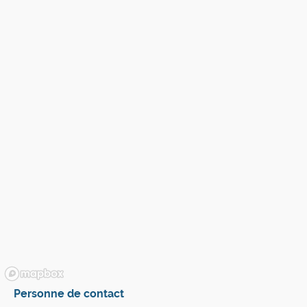
Personne de contact