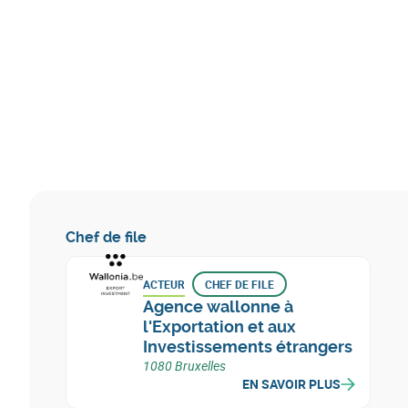
Chef de file
ACTEUR
CHEF DE FILE
Agence wallonne à
l'Exportation et aux
Investissements étrangers
1080 Bruxelles
EN SAVOIR PLUS