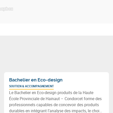
Bachelier en Eco-design
SOUTIEN & ACCOMPAGNEMENT
Le Bachelier en Eco-design produits de la Haute
École Provinciale de Hainaut – Condorcet forme des
professionnels capables de concevoir des produits
durables en intégrant l’analyse des impacts, le choix