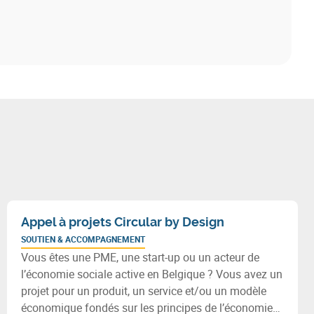
Appel à projets Circular by Design
SOUTIEN & ACCOMPAGNEMENT
Vous êtes une PME, une start-up ou un acteur de
l’économie sociale active en Belgique ? Vous avez un
projet pour un produit, un service et/ou un modèle
économique fondés sur les principes de l’économie