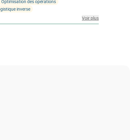
Optimisation des opérations
gistique inverse
Voir plus