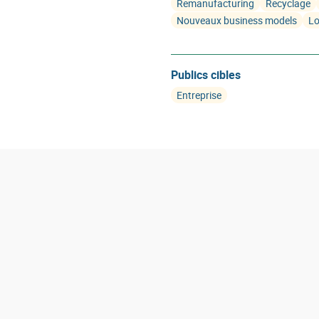
Remanufacturing
Recyclage
Nouveaux business models
Lo
Publics cibles
Entreprise