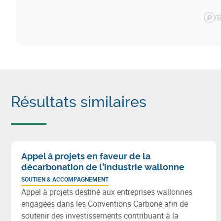
Résultats similaires
Appel à projets en faveur de la
décarbonation de l’industrie wallonne
SOUTIEN & ACCOMPAGNEMENT
Appel à projets destiné aux entreprises wallonnes
engagées dans les Conventions Carbone afin de
soutenir des investissements contribuant à la