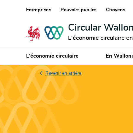
Entreprises
Pouvoirs publics
Citoyens
Circular Wallon
L'économie circulaire e
L'économie circulaire
En Wallon
Revenir en arrière