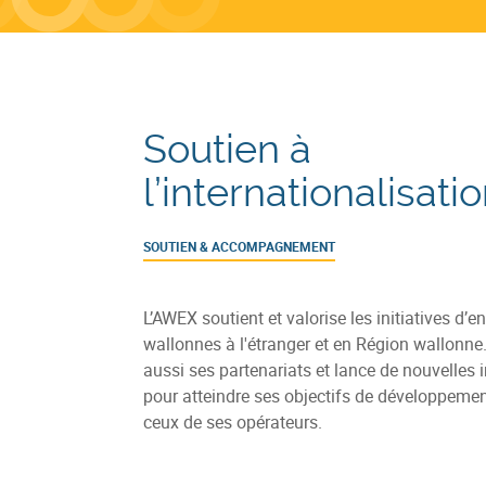
Soutien à
l’internationalisati
SOUTIEN & ACCOMPAGNEMENT
L’AWEX soutient et valorise les initiatives d’e
wallonnes à l'étranger et en Région wallonne.
aussi ses partenariats et lance de nouvelles i
pour atteindre ses objectifs de développemen
ceux de ses opérateurs.