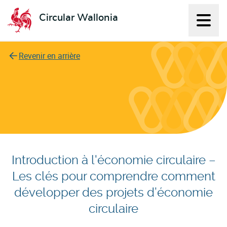
Circular Wallonia
Affich
L'économie circulaire
Revenir en arrière
Introduction à l'économie circulaire –
Les clés pour comprendre comment
développer des projets d’économie
circulaire