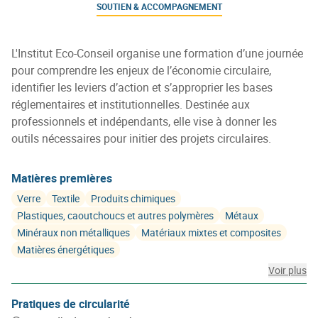
SOUTIEN & ACCOMPAGNEMENT
L'Institut Eco-Conseil organise une formation d’une journée
pour comprendre les enjeux de l’économie circulaire,
identifier les leviers d’action et s’approprier les bases
réglementaires et institutionnelles. Destinée aux
professionnels et indépendants, elle vise à donner les
outils nécessaires pour initier des projets circulaires.
Matières premières
Verre
Textile
Produits chimiques
Plastiques, caoutchoucs et autres polymères
Métaux
Minéraux non métalliques
Matériaux mixtes et composites
Matières énergétiques
Voir plus
Pratiques de circularité