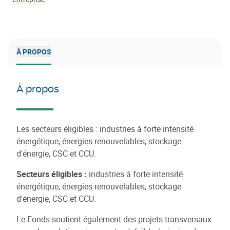
À PROPOS
À propos
Les secteurs éligibles : industries à forte intensité
énergétique, énergies renouvelables, stockage
d'énergie, CSC et CCU.
Secteurs éligibles :
industries à forte intensité
énergétique, énergies renouvelables, stockage
d'énergie, CSC et CCU.
Le Fonds soutient également des projets transversaux