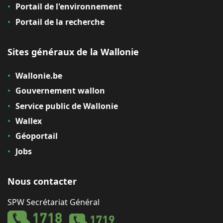
Portail de l'environnement
Portail de la recherche
Sites généraux de la Wallonie
Wallonie.be
Gouvernement wallon
Service public de Wallonie
Wallex
Géoportail
Jobs
Nous contacter
SPW Secrétariat Général