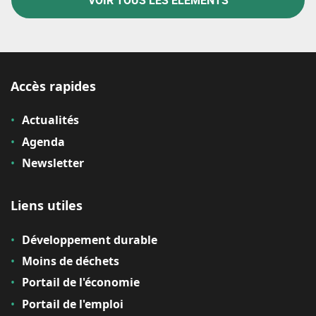
VOIR TOUS LES ÉLÉMENTS
Accès rapides
Actualités
Agenda
Newsletter
Liens utiles
Développement durable
Moins de déchets
Portail de l'économie
Portail de l'emploi