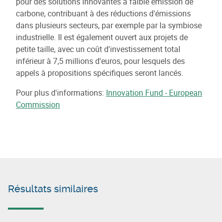
pour des solutions innovantes à faible émission de
carbone, contribuant à des réductions d'émissions
dans plusieurs secteurs, par exemple par la symbiose
industrielle. Il est également ouvert aux projets de
petite taille, avec un coût d'investissement total
inférieur à 7,5 millions d'euros, pour lesquels des
appels à propositions spécifiques seront lancés.
Pour plus d'informations:
Innovation Fund - European
Commission
Résultats similaires