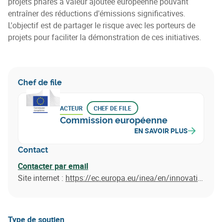
projets phares à valeur ajoutée européenne pouvant
entraîner des réductions d'émissions significatives.
L'objectif est de partager le risque avec les porteurs de
projets pour faciliter la démonstration de ces initiatives.
Chef de file
ACTEUR
CHEF DE FILE
Commission européenne
EN SAVOIR PLUS
Contact
Contacter par email
Site internet :
https://ec.europa.eu/inea/en/innovation-fund
Type de soutien