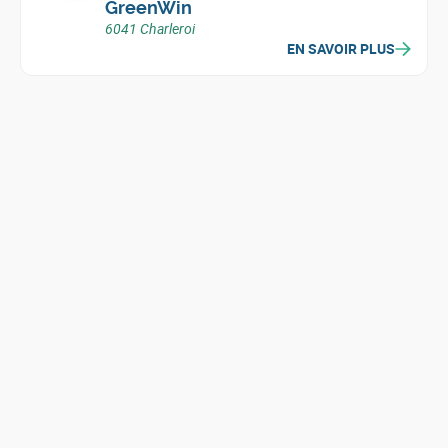
GreenWin
6041 Charleroi
EN SAVOIR PLUS