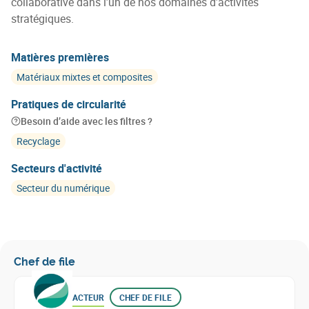
collaborative dans l’un de nos domaines d’activités
stratégiques.
Matières premières
Matériaux mixtes et composites
Pratiques de circularité
Besoin d’aide avec les filtres ?
Recyclage
Secteurs d'activité
Secteur du numérique
Chef de file
ACTEUR
CHEF DE FILE