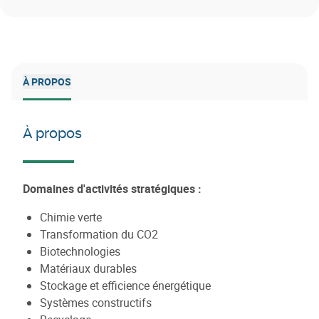
À PROPOS
À propos
Domaines d'activités stratégiques :
Chimie verte
Transformation du CO2
Biotechnologies
Matériaux durables
Stockage et efficience énergétique
Systèmes constructifs