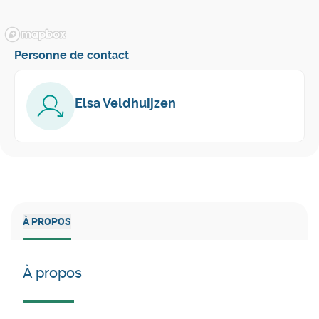
Personne de contact
Elsa Veldhuijzen
À PROPOS
À propos