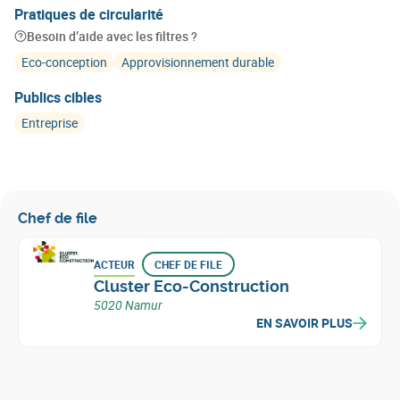
Pratiques de circularité
Besoin d’aide avec les filtres ?
Eco-conception
Approvisionnement durable
Publics cibles
Entreprise
Chef de file
ACTEUR
CHEF DE FILE
Cluster Eco-Construction
5020 Namur
EN SAVOIR PLUS