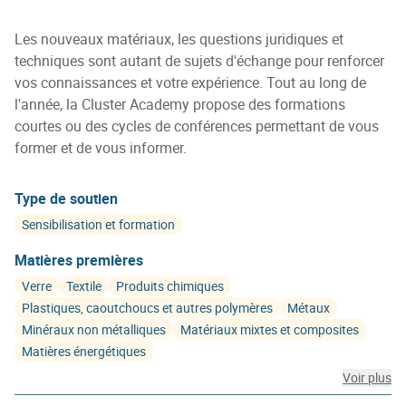
Les nouveaux matériaux, les questions juridiques et
techniques sont autant de sujets d'échange pour renforcer
vos connaissances et votre expérience. Tout au long de
l'année, la Cluster Academy propose des formations
courtes ou des cycles de conférences permettant de vous
former et de vous informer.
Type de soutien
Sensibilisation et formation
Matières premières
Verre
Textile
Produits chimiques
Plastiques, caoutchoucs et autres polymères
Métaux
Minéraux non métalliques
Matériaux mixtes et composites
Matières énergétiques
Voir plus