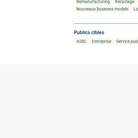
Remanufacturing
Recyclage
Nouveaux business models
Lo
Publics cibles
ASBL
Entreprise
Service pub