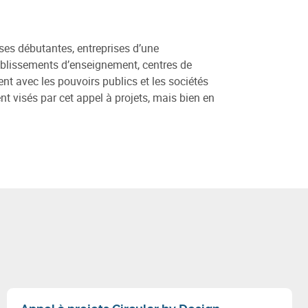
rises débutantes, entreprises d’une
établissements d’enseignement, centres de
t avec les pouvoirs publics et les sociétés
 visés par cet appel à projets, mais bien en