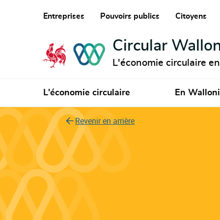
Entreprises
Pouvoirs publics
Citoyens
Circular Wallon
L'économie circulaire e
L'économie circulaire
En Wallon
Revenir en arrière