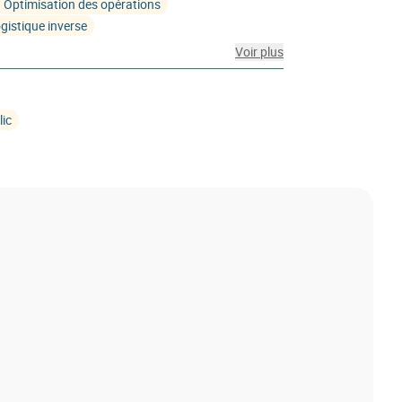
Optimisation des opérations
gistique inverse
Voir plus
lic