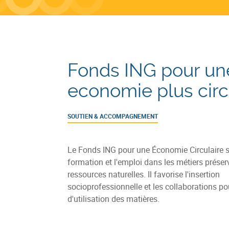
Fonds ING pour un
economie plus circ
SOUTIEN & ACCOMPAGNEMENT
Le Fonds ING pour une Économie Circulaire s
formation et l'emploi dans les métiers préser
ressources naturelles. Il favorise l'insertion
socioprofessionnelle et les collaborations po
d'utilisation des matières.