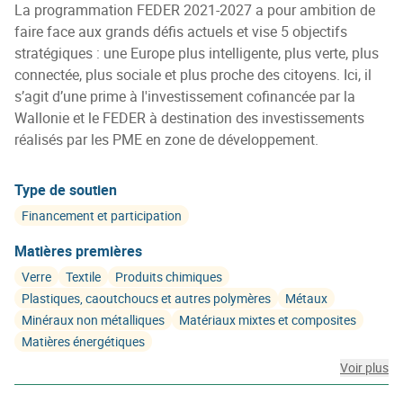
La programmation FEDER 2021-2027 a pour ambition de
faire face aux grands défis actuels et vise 5 objectifs
stratégiques : une Europe plus intelligente, plus verte, plus
connectée, plus sociale et plus proche des citoyens. Ici, il
s’agit d’une prime à l'investissement cofinancée par la
Wallonie et le FEDER à destination des investissements
réalisés par les PME en zone de développement.
Type de soutien
Financement et participation
Matières premières
Verre
Textile
Produits chimiques
Plastiques, caoutchoucs et autres polymères
Métaux
Minéraux non métalliques
Matériaux mixtes et composites
Matières énergétiques
Voir plus