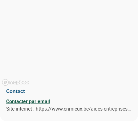
Contact
Contacter par email
Site internet :
https://www.enmieux.be/aides-entreprises/2021-2027