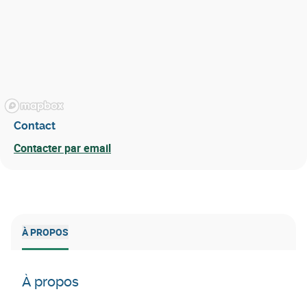
Contact
Contacter par email
À PROPOS
À propos