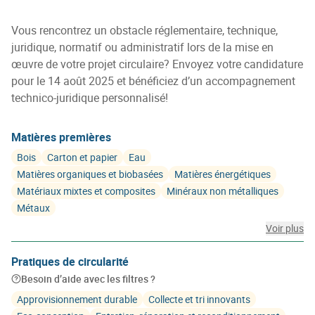
Vous rencontrez un obstacle réglementaire, technique,
juridique, normatif ou administratif lors de la mise en
œuvre de votre projet circulaire? Envoyez votre candidature
pour le 14 août 2025 et bénéficiez d’un accompagnement
technico-juridique personnalisé!
Matières premières
Bois
Carton et papier
Eau
Matières organiques et biobasées
Matières énergétiques
Matériaux mixtes et composites
Minéraux non métalliques
Métaux
Voir plus
Pratiques de circularité
Besoin d’aide avec les filtres ?
Approvisionnement durable
Collecte et tri innovants