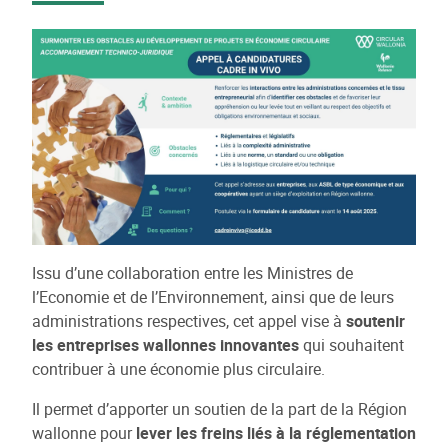
Issu d’une collaboration entre les Ministres de
l’Economie et de l’Environnement, ainsi que de leurs
administrations respectives, cet appel vise à
soutenir
les entreprises wallonnes innovantes
qui souhaitent
contribuer à une économie plus circulaire.
Il permet d’apporter un soutien de la part de la Région
wallonne pour
lever les freins liés à la réglementation