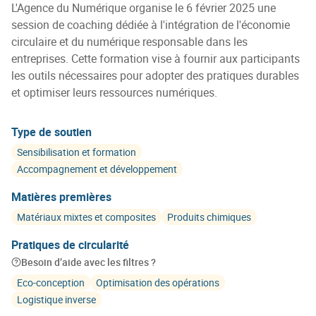
L'Agence du Numérique organise le 6 février 2025 une
session de coaching dédiée à l'intégration de l'économie
circulaire et du numérique responsable dans les
entreprises. Cette formation vise à fournir aux participants
les outils nécessaires pour adopter des pratiques durables
et optimiser leurs ressources numériques.
Type de soutien
Sensibilisation et formation
Accompagnement et développement
Matières premières
Matériaux mixtes et composites
Produits chimiques
Pratiques de circularité
Besoin d’aide avec les filtres ?
Eco-conception
Optimisation des opérations
Logistique inverse