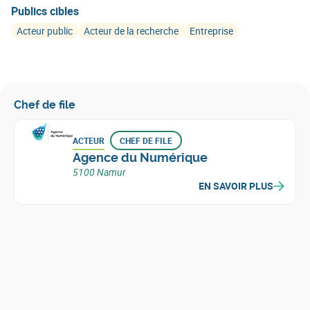
Publics cibles
Acteur public
Acteur de la recherche
Entreprise
Chef de file
ACTEUR
CHEF DE FILE
Agence du Numérique
5100 Namur
EN SAVOIR PLUS