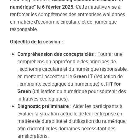
numérique"
le
6 février 2025
. Cette initiative vise à
renforcer les compétences des entreprises wallonnes
en matière d'économie circulaire et de numérique
responsable.
Objectifs de la session :
Compréhension des concepts clés
: Fournir une
compréhension approfondie des principes de
l'économie circulaire et du numérique responsable,
en mettant l'accent sur le
Green IT
(réduction de
l'empreinte écologique du numérique) et l'
IT for
Green
(utilisation du numérique pour soutenir des
initiatives écologiques).
Diagnostic préliminaire
: Aider les participants à
évaluer la situation actuelle de leur entreprise en
matière de durabilité et d'utilisation du numérique,
afin d'identifier les domaines nécessitant des
améliorations.