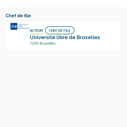
Chef de file
ACTEUR
CHEF DE FILE
Université libre de Bruxelles
1000 Bruxelles