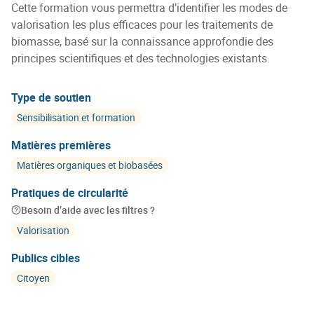
Cette formation vous permettra d’identifier les modes de
valorisation les plus efficaces pour les traitements de
biomasse, basé sur la connaissance approfondie des
principes scientifiques et des technologies existants.
Type de soutien
Sensibilisation et formation
Matières premières
Matières organiques et biobasées
Pratiques de circularité
Besoin d’aide avec les filtres ?
Valorisation
Publics cibles
Citoyen