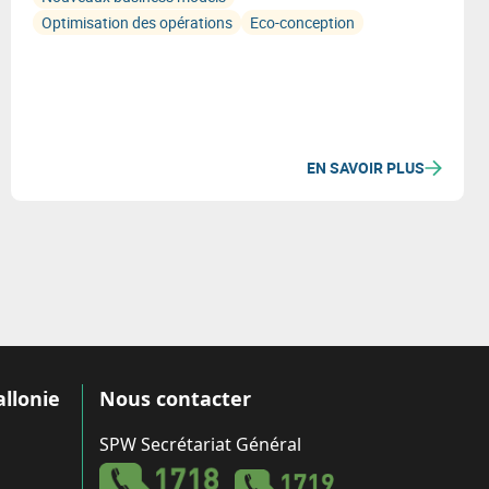
Optimisation des opérations
Eco-conception
EN SAVOIR PLUS
allonie
Nous contacter
SPW Secrétariat Général