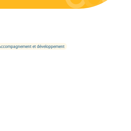
Accompagnement et développement