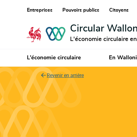
Entreprises
Pouvoirs publics
Citoyens
Circular Wallon
L'économie circulaire e
L'économie circulaire
En Wallon
Revenir en arrière