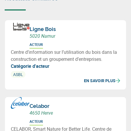
Ligne Bois
5020 Namur
ACTEUR
Centre d’information sur l’utilisation du bois dans la
construction et un groupement d’entreprises.
Catégorie d'acteur
ASBL
EN SAVOIR PLUS
Celabor
4650 Herve
ACTEUR
CELABOR, Smart Nature for Better Life. Centre de