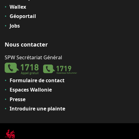
Wallex
Géoportail
Jobs
Nous contacter
SPW Secrétariat Général
Formulaire de contact
Espaces Wallonie
Presse
Introduire une plainte