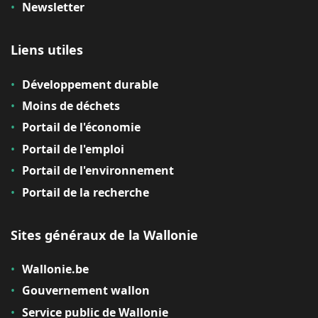
Newsletter
Liens utiles
Développement durable
Moins de déchets
Portail de l'économie
Portail de l'emploi
Portail de l'environnement
Portail de la recherche
Sites généraux de la Wallonie
Wallonie.be
Gouvernement wallon
Service public de Wallonie