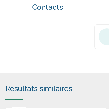
Contacts
Résultats similaires