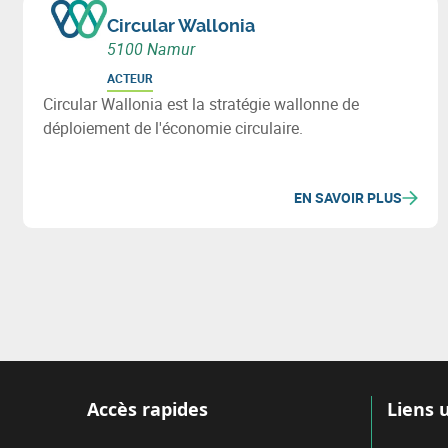
Circular Wallonia
5100 Namur
ACTEUR
Circular Wallonia est la stratégie wallonne de
déploiement de l'économie circulaire.
EN SAVOIR PLUS
Accès rapides
Liens u