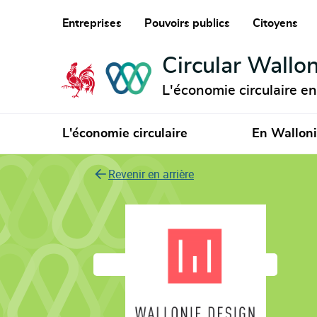
Entreprises
Pouvoirs publics
Citoyens
Circular Wallon
L'économie circulaire e
L'économie circulaire
En Wallon
Revenir en arrière
Wallonie Design