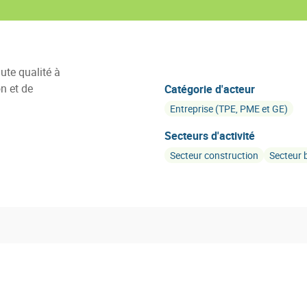
ute qualité à
n et de
Catégorie d'acteur
Entreprise (TPE, PME et GE)
Secteurs d'activité
Secteur construction
Secteur 