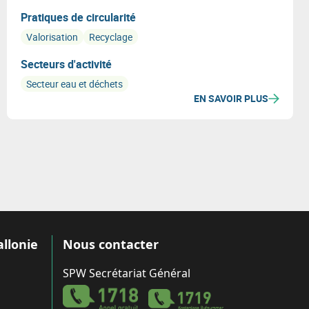
Pratiques de circularité
Valorisation
Recyclage
Secteurs d'activité
Secteur eau et déchets
EN SAVOIR PLUS
allonie
Nous contacter
SPW Secrétariat Général