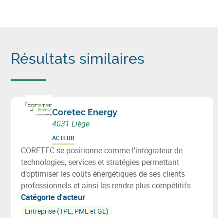
Résultats similaires
Coretec Energy
4031 Liège
ACTEUR
CORETEC se positionne comme l'intégrateur de
technologies, services et stratégies permettant
d’optimiser les coûts énergétiques de ses clients
professionnels et ainsi les rendre plus compétitifs.
Catégorie d'acteur
Entreprise (TPE, PME et GE)