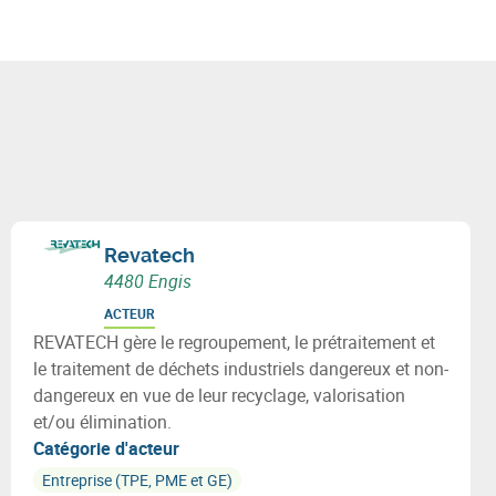
Revatech
4480 Engis
ACTEUR
REVATECH gère le regroupement, le prétraitement et
le traitement de déchets industriels dangereux et non-
dangereux en vue de leur recyclage, valorisation
et/ou élimination.
Catégorie d'acteur
Entreprise (TPE, PME et GE)