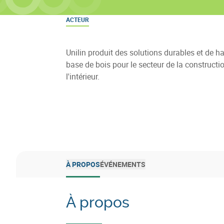
ACTEUR
Unilin produit des solutions durables et de ha
base de bois pour le secteur de la constructio
l'intérieur.
À PROPOS
ÉVÉNEMENTS
À propos