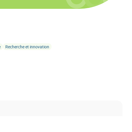
e
Recherche et innovation