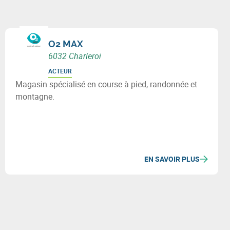
O2 MAX
6032 Charleroi
ACTEUR
Magasin spécialisé en course à pied, randonnée et
montagne.
EN SAVOIR PLUS