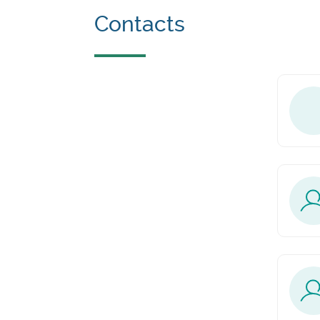
Contacts