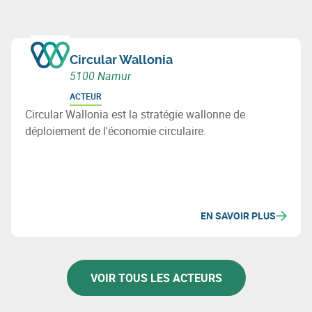
Circular Wallonia
5100 Namur
ACTEUR
Circular Wallonia est la stratégie wallonne de
déploiement de l'économie circulaire.
EN SAVOIR PLUS
VOIR TOUS LES ACTEURS