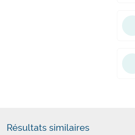
Résultats similaires