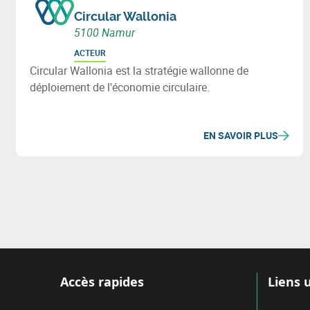
Circular Wallonia
5100 Namur
ACTEUR
Circular Wallonia est la stratégie wallonne de
déploiement de l'économie circulaire.
EN SAVOIR PLUS
Accès rapides
Liens u