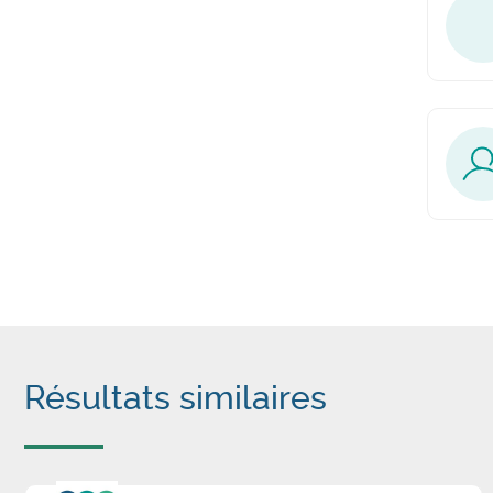
Résultats similaires