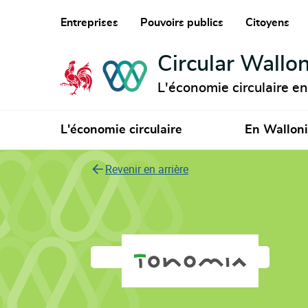
Entreprises
Pouvoirs publics
Citoyens
Circular Wallon
L'économie circulaire e
L'économie circulaire
En Wallon
Revenir en arrière
Tonomia