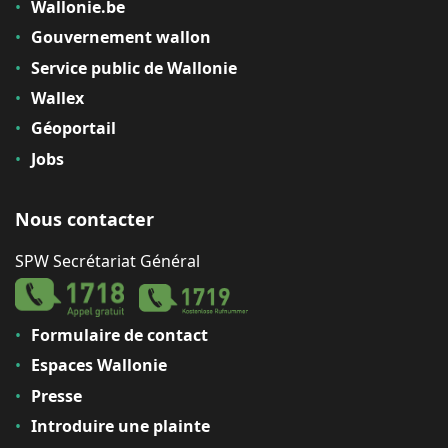
Wallonie.be
Gouvernement wallon
Service public de Wallonie
Wallex
Géoportail
Jobs
Nous contacter
SPW Secrétariat Général
Formulaire de contact
Espaces Wallonie
Presse
Introduire une plainte