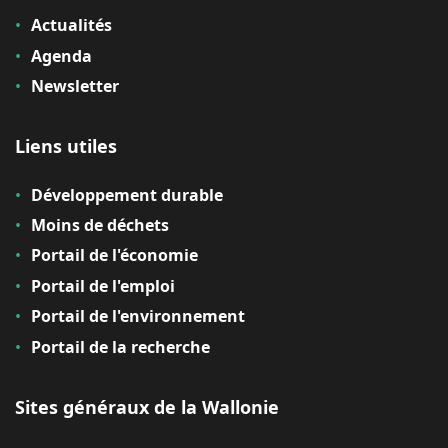
Actualités
Agenda
Newsletter
Liens utiles
Développement durable
Moins de déchets
Portail de l'économie
Portail de l'emploi
Portail de l'environnement
Portail de la recherche
Sites généraux de la Wallonie