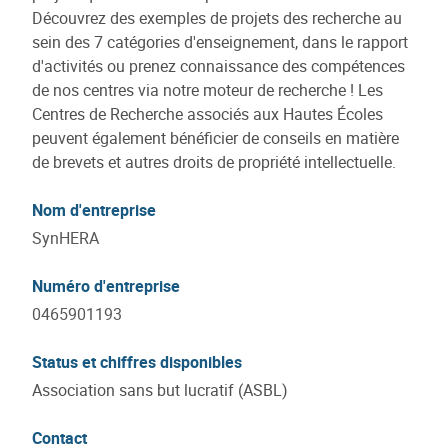
Découvrez des exemples de projets des recherche au
sein des 7 catégories d'enseignement, dans le rapport
d'activités ou prenez connaissance des compétences
de nos centres via notre moteur de recherche ! Les
Centres de Recherche associés aux Hautes Écoles
peuvent également bénéficier de conseils en matière
de brevets et autres droits de propriété intellectuelle.
Nom d'entreprise
SynHERA
Numéro d'entreprise
0465901193
Status et chiffres disponibles
Association sans but lucratif (ASBL)
Contact