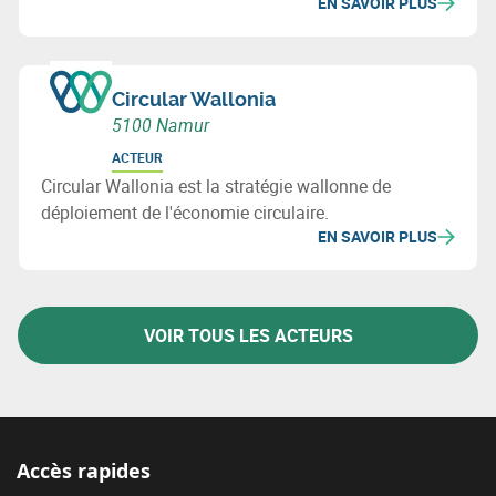
EN SAVOIR PLUS
Circular Wallonia
5100 Namur
ACTEUR
Circular Wallonia est la stratégie wallonne de
déploiement de l'économie circulaire.
EN SAVOIR PLUS
VOIR TOUS LES ACTEURS
Accès rapides