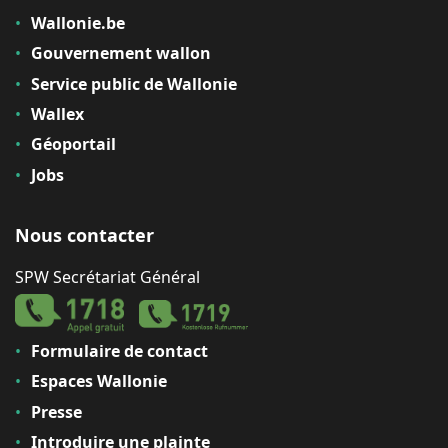
Wallonie.be
Gouvernement wallon
Service public de Wallonie
Wallex
Géoportail
Jobs
Nous contacter
SPW Secrétariat Général
Formulaire de contact
Espaces Wallonie
Presse
Introduire une plainte