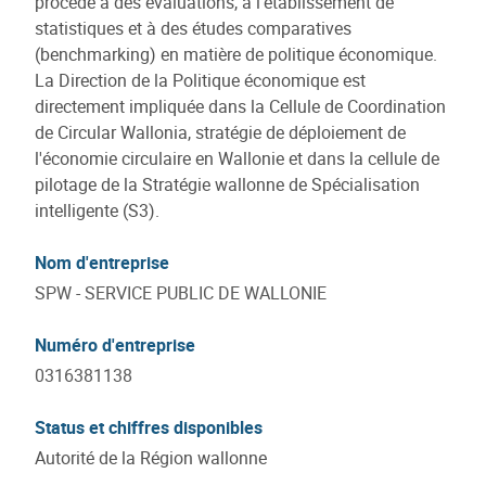
procède à des évaluations, à l'établissement de
statistiques et à des études comparatives
(benchmarking) en matière de politique économique.
La Direction de la Politique économique est
directement impliquée dans la Cellule de Coordination
de Circular Wallonia, stratégie de déploiement de
l'économie circulaire en Wallonie et dans la cellule de
pilotage de la Stratégie wallonne de Spécialisation
intelligente (S3).
Nom d'entreprise
SPW - SERVICE PUBLIC DE WALLONIE
Numéro d'entreprise
0316381138
Status et chiffres disponibles
Autorité de la Région wallonne