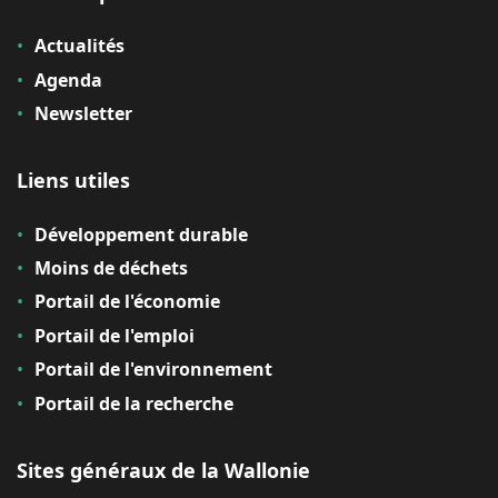
Actualités
Agenda
Newsletter
Liens utiles
Développement durable
Moins de déchets
Portail de l'économie
Portail de l'emploi
Portail de l'environnement
Portail de la recherche
Sites généraux de la Wallonie