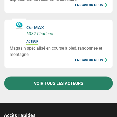
EN SAVOIR PLUS
O2 MAX
6032 Charleroi
ACTEUR
Magasin spécialisé en course à pied, randonnée et
montagne.
EN SAVOIR PLUS
VOIR TOUS LES ACTEURS
Accès rapides