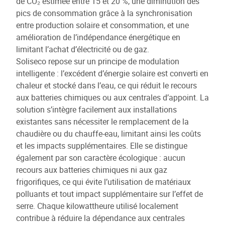
de CO₂ estimée entre 15 et 20 %, une diminution des
pics de consommation grâce à la synchronisation
entre production solaire et consommation, et une
amélioration de l’indépendance énergétique en
limitant l’achat d’électricité ou de gaz.
Soliseco repose sur un principe de modulation
intelligente : l’excédent d’énergie solaire est converti en
chaleur et stocké dans l’eau, ce qui réduit le recours
aux batteries chimiques ou aux centrales d’appoint. La
solution s’intègre facilement aux installations
existantes sans nécessiter le remplacement de la
chaudière ou du chauffe-eau, limitant ainsi les coûts
et les impacts supplémentaires. Elle se distingue
également par son caractère écologique : aucun
recours aux batteries chimiques ni aux gaz
frigorifiques, ce qui évite l’utilisation de matériaux
polluants et tout impact supplémentaire sur l’effet de
serre. Chaque kilowattheure utilisé localement
contribue à réduire la dépendance aux centrales