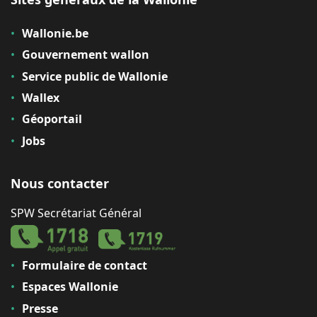
Wallonie.be
Gouvernement wallon
Service public de Wallonie
Wallex
Géoportail
Jobs
Nous contacter
SPW Secrétariat Général
Formulaire de contact
Espaces Wallonie
Presse