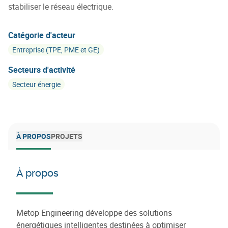
stabiliser le réseau électrique.
Catégorie d'acteur
Entreprise (TPE, PME et GE)
Secteurs d'activité
Secteur énergie
À PROPOS
PROJETS
À propos
Metop Engineering développe des solutions
énergétiques intelligentes destinées à optimiser