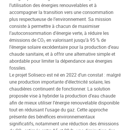
l’utilisation des énergies renouvelables et à
accompagner la transition vers une consommation
plus respectueuse de l’environnement. Sa mission
consiste à permettre à chacun de maximiser
l’autoconsommation d’énergie verte, à réduire les
émissions de CO₂ en valorisant jusqu’à 95 % de
l’énergie solaire excédentaire pour la production d’eau
chaude sanitaire, et à offrir une alternative simple et
abordable pour limiter la dépendance aux énergies
fossiles.
Le projet Soliseco est né en 2022 d’un constat : malgré
une production importante d’électricité solaire, les
chaudières continuent de fonctionner. La solution
proposée vise à hybrider la production d’eau chaude
afin de mieux utiliser l’énergie renouvelable disponible
tout en réduisant l’usage du gaz. Cette approche
présente des bénéfices environnementaux
significatifs, notamment une réduction des émissions