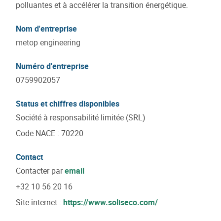
polluantes et à accélérer la transition énergétique.
Nom d'entreprise
metop engineering
Numéro d'entreprise
0759902057
Status et chiffres disponibles
Société à responsabilité limitée (SRL)
Code NACE
:
70220
Contact
Contacter par
email
+32 10 56 20 16
Site internet :
https://www.soliseco.com/