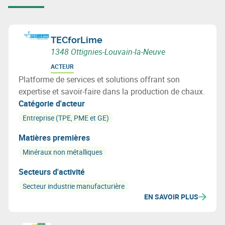
TECforLime
1348 Ottignies-Louvain-la-Neuve
ACTEUR
Platforme de services et solutions offrant son
expertise et savoir-faire dans la production de chaux.
Catégorie d'acteur
Entreprise (TPE, PME et GE)
Matières premières
Minéraux non métalliques
Secteurs d'activité
Secteur industrie manufacturière
EN SAVOIR PLUS