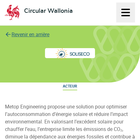
Circular Wallonia
Affich
L'économie circulaire
Revenir en arrière
Soliseco
ACTEUR
Metop Engineering propose une solution pour optimiser
l’autoconsommation d’énergie solaire et réduire l’impact
environnemental. En valorisant l’excédent solaire pour
chauffer l’eau, l’entreprise limite les émissions de CO₂,
diminue la dépendance aux énergies fossiles et contribue à