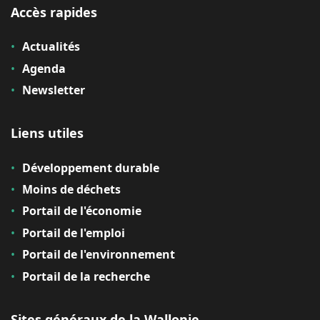
Accès rapides
Actualités
Agenda
Newsletter
Liens utiles
Développement durable
Moins de déchets
Portail de l'économie
Portail de l'emploi
Portail de l'environnement
Portail de la recherche
Sites généraux de la Wallonie