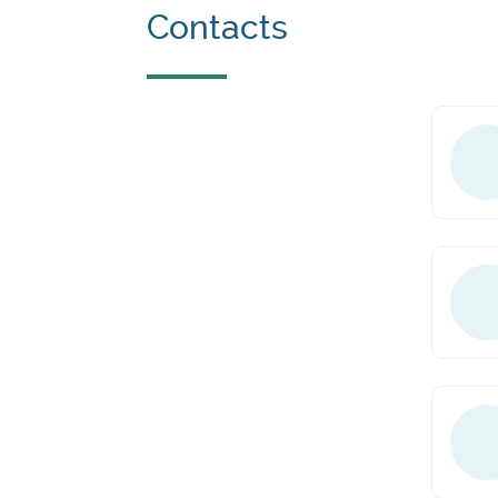
Contacts