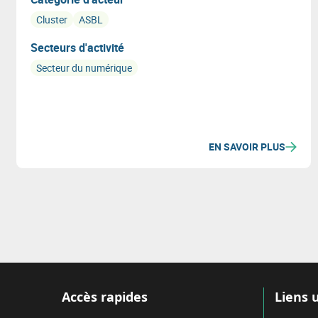
Cluster
ASBL
Secteurs d'activité
Secteur du numérique
EN SAVOIR PLUS
Accès rapides
Liens u