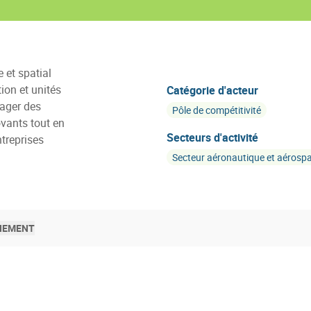
 et spatial
ion et unités
Catégorie d'acteur
gager des
Pôle de compétitivité
vants tout en
Secteurs d'activité
treprises
Secteur aéronautique et aérospa
NEMENT