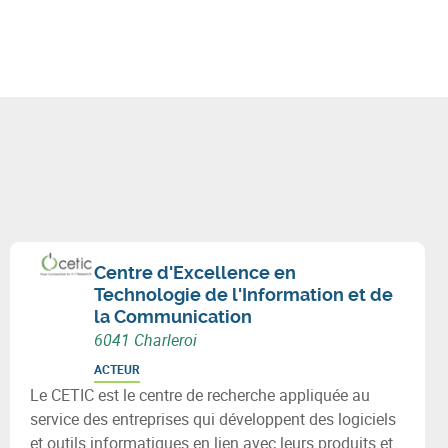
Centre d'Excellence en
Technologie de l'Information et de
la Communication
6041 Charleroi
ACTEUR
Le CETIC est le centre de recherche appliquée au
service des entreprises qui développent des logiciels
et outils informatiques en lien avec leurs produits et