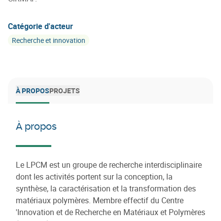
Catégorie d'acteur
Recherche et innovation
À PROPOS
PROJETS
À propos
Le LPCM est un groupe de recherche interdisciplinaire
dont les activités portent sur la conception, la
synthèse, la caractérisation et la transformation des
matériaux polymères. Membre effectif du Centre
'Innovation et de Recherche en Matériaux et Polymères