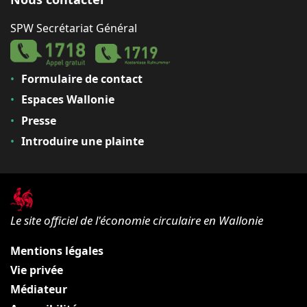
SPW Secrétariat Général
Formulaire de contact
Espaces Wallonie
Presse
Introduire une plainte
Le site officiel de l'économie circulaire en Wallonie
Mentions légales
Vie privée
Médiateur