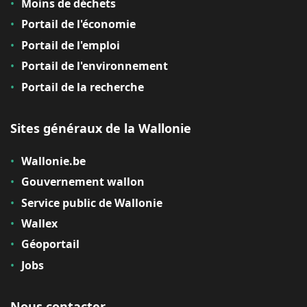
Moins de déchets
Portail de l'économie
Portail de l'emploi
Portail de l'environnement
Portail de la recherche
Sites généraux de la Wallonie
Wallonie.be
Gouvernement wallon
Service public de Wallonie
Wallex
Géoportail
Jobs
Nous contacter