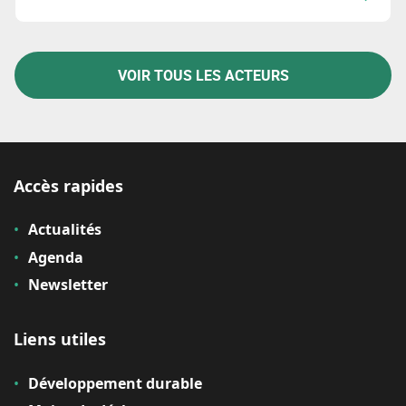
VOIR TOUS LES ACTEURS
Accès rapides
Actualités
Agenda
Newsletter
Liens utiles
Développement durable