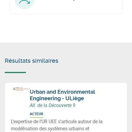
Résultats similaires
Urban and Environmental
Engineering - ULiège
All. de la Découverte 9
ACTEUR
L’expertise de l’UR UEE s’articule autour de la
modélisation des systèmes urbains et