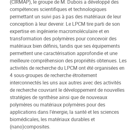
(CIRMAP), le groupe de M. Dubois a développé des
compétences scientifiques et technologiques
permettant un suivi pas à pas des matériaux de leur
conception à leur devenir. Le LPCM tire parti de son
expertise en ingénierie macromoléculaire et en
transformation des polymères pour concevoir des
matériaux bien définis, tandis que ses équipements
permettent une caractérisation approfondie et une
meilleure compréhension des propriétés obtenues. Les
activités de recherche du LPCM ont été organisées en
4 sous-groupes de recherche étroitement
interconnectés les uns aux autres avec des activités
de recherche couvrant le développement de nouvelles
stratégies de synthèse ainsi que de nouveaux
polymères ou matériaux polymères pour des
applications dans l'énergie, la santé et les sciences
biomédicales, les matériaux durables et
(nano)composites.