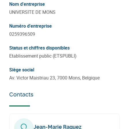
Nom d'entreprise
UNIVERSITE DE MONS
Numéro d'entreprise
0259396509
Status et chiffres disponibles
Etablissement public (ETSPUBLI)
Siège social
Av. Victor Maistriau 23, 7000 Mons, Belgique
Contacts
Jean-Marie Raquez