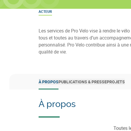
ACTEUR
Les services de Pro Velo vise à rendre le vélo
tous et toutes au travers d’un accompagnem
personnalisé. Pro Velo contribue ainsi à une 
qualité de vie.
À PROPOS
PUBLICATIONS & PRESSE
PROJETS
À propos
Toutes l