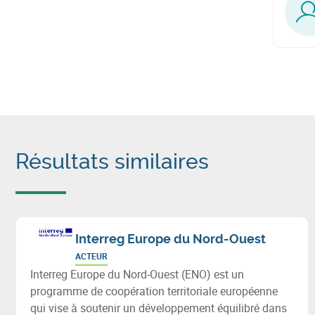
Résultats similaires
Interreg Europe du Nord-Ouest
ACTEUR
Interreg Europe du Nord-Ouest (ENO) est un
programme de coopération territoriale européenne
qui vise à soutenir un développement équilibré dans