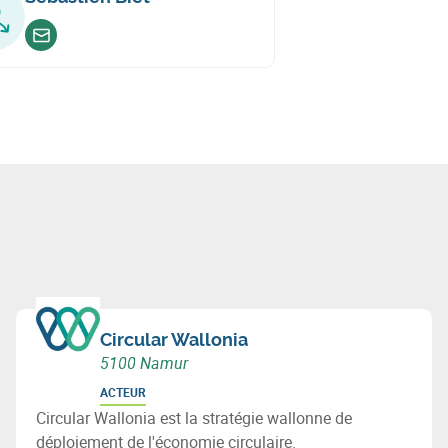
Envoyer un email
Circular Wallonia
5100 Namur
ACTEUR
Circular Wallonia est la stratégie wallonne de
déploiement de l'économie circulaire.