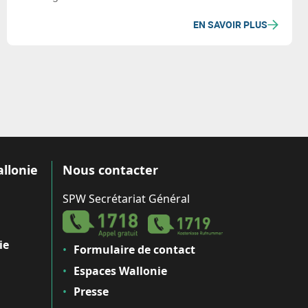
EN SAVOIR PLUS
allonie
Nous contacter
SPW Secrétariat Général
ie
Formulaire de contact
Espaces Wallonie
Presse