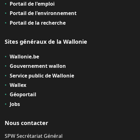
Portail de l'emploi
Portail de l'environnement
Portail de la recherche
Sites généraux de la Wallonie
Wallonie.be
Gouvernement wallon
Service public de Wallonie
Wallex
Géoportail
Jobs
Nous contacter
SPW Secrétariat Général