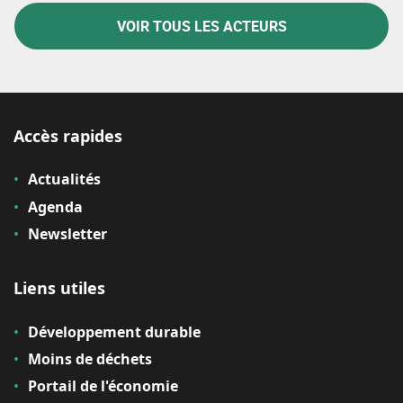
VOIR TOUS LES ACTEURS
Accès rapides
Actualités
Agenda
Newsletter
Liens utiles
Développement durable
Moins de déchets
Portail de l'économie