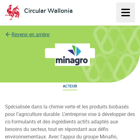
Circular Wallonia
Affich
L'économie circulaire
Revenir en arrière
Minagro
ACTEUR
Spécialisée dans la chimie verte et les produits biobasés
pour l’agriculture durable. L’entreprise vise à développer des
co-formulants et des ingrédients actifs adaptés aux
besoins du secteur, tout en répondant aux défis
environnementaux. Avec l'appui du groupe Minafin,