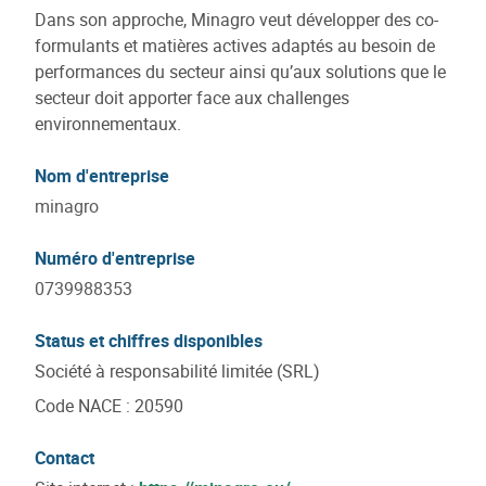
Dans son approche, Minagro veut développer des co-
formulants et matières actives adaptés au besoin de
performances du secteur ainsi qu’aux solutions que le
secteur doit apporter face aux challenges
environnementaux.
Nom d'entreprise
minagro
Numéro d'entreprise
0739988353
Status et chiffres disponibles
Société à responsabilité limitée (SRL)
Code NACE
:
20590
Contact