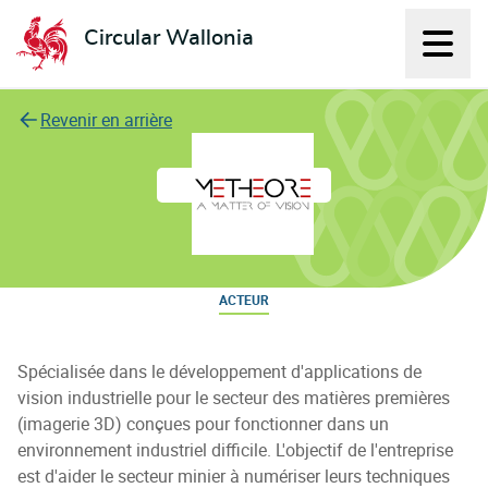
Circular Wallonia
Affich
L'économie circulaire
Revenir en arrière
Metheore
ACTEUR
Spécialisée dans le développement d'applications de
vision industrielle pour le secteur des matières premières
(imagerie 3D) conçues pour fonctionner dans un
environnement industriel difficile. L'objectif de l'entreprise
est d'aider le secteur minier à numériser leurs techniques