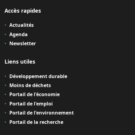
Accès rapides
Actualités
Agenda
Newsletter
Liens utiles
Développement durable
Moins de déchets
Portail de l'économie
Portail de l'emploi
Portail de l'environnement
Portail de la recherche