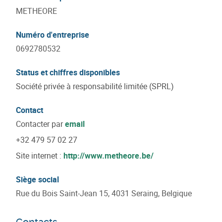
METHEORE
Numéro d'entreprise
0692780532
Status et chiffres disponibles
Société privée à responsabilité limitée (SPRL)
Contact
Contacter par
email
+32 479 57 02 27
Site internet :
http://www.metheore.be/
Siège social
Rue du Bois Saint-Jean 15, 4031 Seraing, Belgique