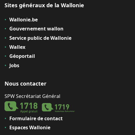
Sites généraux de la Wallonie
Wallonie.be
Gouvernement wallon
Service public de Wallonie
Wallex
Géoportail
Jobs
Nous contacter
SPW Secrétariat Général
Formulaire de contact
Espaces Wallonie