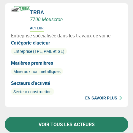
TRBA
7700 Mouscron
ACTEUR
Entreprise spécialisée dans les travaux de voirie.
Catégorie d'acteur
Entreprise (TPE, PME et GE)
Matières premières
Minéraux non métalliques
Secteurs d'activité
Secteur construction
EN SAVOIR PLUS
VOIR TOUS LES ACTEURS