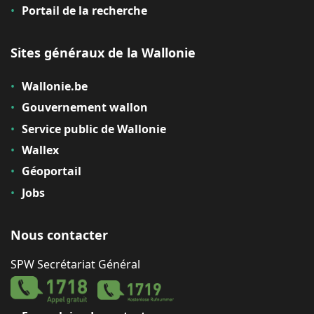
Portail de la recherche
Sites généraux de la Wallonie
Wallonie.be
Gouvernement wallon
Service public de Wallonie
Wallex
Géoportail
Jobs
Nous contacter
SPW Secrétariat Général