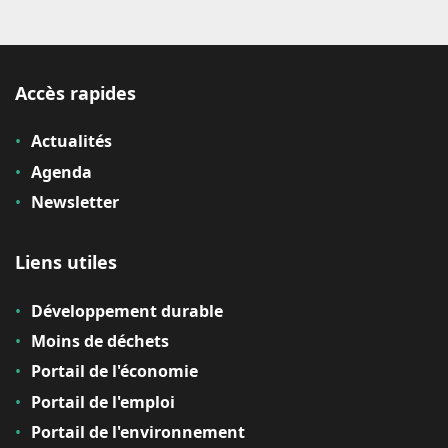
Accès rapides
Actualités
Agenda
Newsletter
Liens utiles
Développement durable
Moins de déchets
Portail de l'économie
Portail de l'emploi
Portail de l'environnement