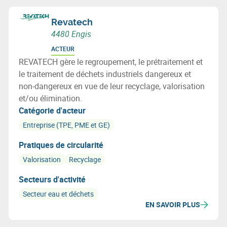
Revatech
4480 Engis
ACTEUR
REVATECH gère le regroupement, le prétraitement et
le traitement de déchets industriels dangereux et
non-dangereux en vue de leur recyclage, valorisation
et/ou élimination.
Catégorie d'acteur
Entreprise (TPE, PME et GE)
Pratiques de circularité
Valorisation
Recyclage
Secteurs d'activité
Secteur eau et déchets
EN SAVOIR PLUS