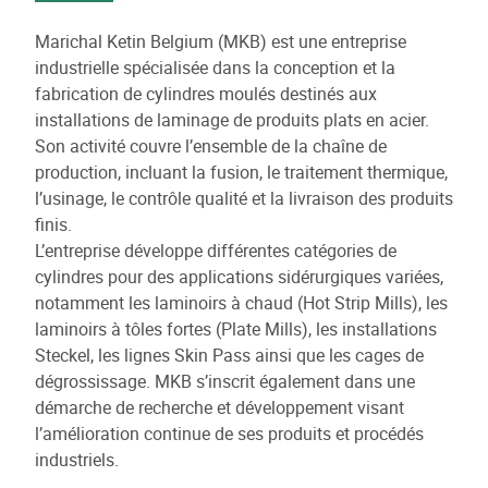
Marichal Ketin Belgium (MKB) est une entreprise
industrielle spécialisée dans la conception et la
fabrication de cylindres moulés destinés aux
installations de laminage de produits plats en acier.
Son activité couvre l’ensemble de la chaîne de
production, incluant la fusion, le traitement thermique,
l’usinage, le contrôle qualité et la livraison des produits
finis.
L’entreprise développe différentes catégories de
cylindres pour des applications sidérurgiques variées,
notamment les laminoirs à chaud (Hot Strip Mills), les
laminoirs à tôles fortes (Plate Mills), les installations
Steckel, les lignes Skin Pass ainsi que les cages de
dégrossissage. MKB s’inscrit également dans une
démarche de recherche et développement visant
l’amélioration continue de ses produits et procédés
industriels.