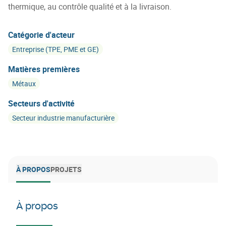
thermique, au contrôle qualité et à la livraison.
Catégorie d'acteur
Entreprise (TPE, PME et GE)
Matières premières
Métaux
Secteurs d'activité
Secteur industrie manufacturière
À PROPOS
PROJETS
À propos