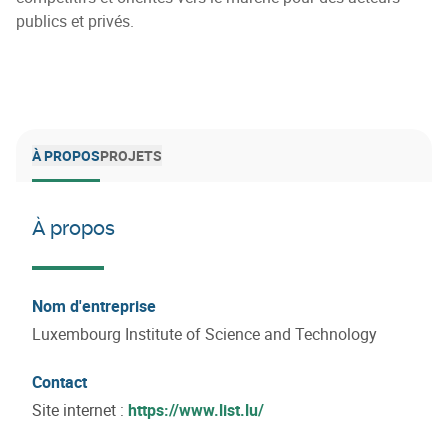
publics et privés.
À PROPOS
PROJETS
À propos
Nom d'entreprise
Luxembourg Institute of Science and Technology
Contact
Site internet :
https://www.list.lu/