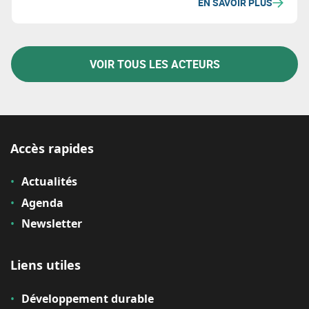
EN SAVOIR PLUS
VOIR TOUS LES ACTEURS
Accès rapides
Actualités
Agenda
Newsletter
Liens utiles
Développement durable