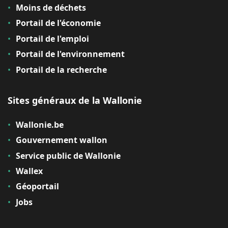
Moins de déchets
Portail de l'économie
Portail de l'emploi
Portail de l'environnement
Portail de la recherche
Sites généraux de la Wallonie
Wallonie.be
Gouvernement wallon
Service public de Wallonie
Wallex
Géoportail
Jobs