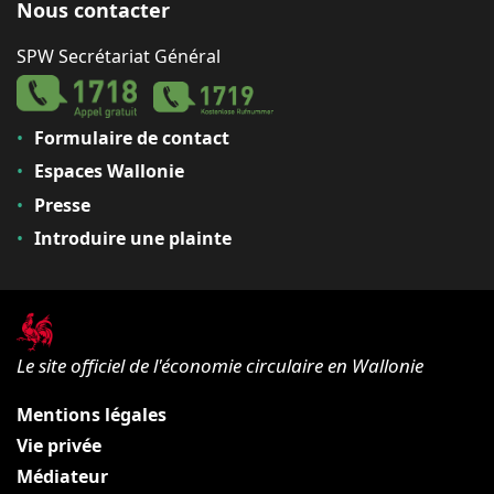
Nous contacter
SPW Secrétariat Général
Formulaire de contact
Espaces Wallonie
Presse
Introduire une plainte
Le site officiel de l'économie circulaire en Wallonie
Mentions légales
Vie privée
Médiateur