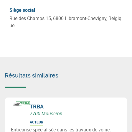
Siège social
Rue des Champs 15, 6800 Libramont-Chevigny, Belgiq
ue
Résultats similaires
TRBA
7700 Mouscron
ACTEUR
Entreprise spécialisée dans les travaux de voirie.