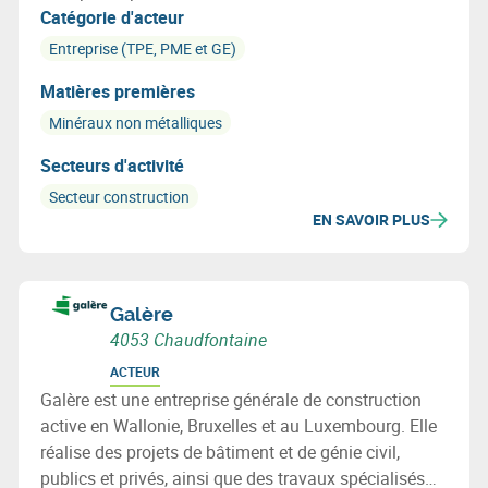
Catégorie d'acteur
Entreprise (TPE, PME et GE)
Matières premières
Minéraux non métalliques
Secteurs d'activité
Secteur construction
EN SAVOIR PLUS
Galère
4053 Chaudfontaine
ACTEUR
Galère est une entreprise générale de construction
active en Wallonie, Bruxelles et au Luxembourg. Elle
réalise des projets de bâtiment et de génie civil,
publics et privés, ainsi que des travaux spécialisés