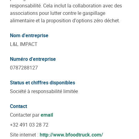
responsabilité. Cela inclut la collaboration avec des
associations pour lutter contre le gaspillage
alimentaire et la proposition d'options zéro déchet.
Nom d'entreprise
L&L IMPACT
Numéro d'entreprise
0787288127
Status et chiffres disponibles
Société à responsabilité limitée
Contact
Contacter par
email
+32 491 03 28 72
Site internet :
http://www.bfoodtruck.com/