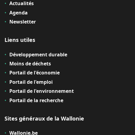
Actualités
Agenda
Newsletter
Liens utiles
Développement durable
Moins de déchets
Portail de l'économie
Portail de l'emploi
Portail de l'environnement
Portail de la recherche
Sites généraux de la Wallonie
Wallonie.be