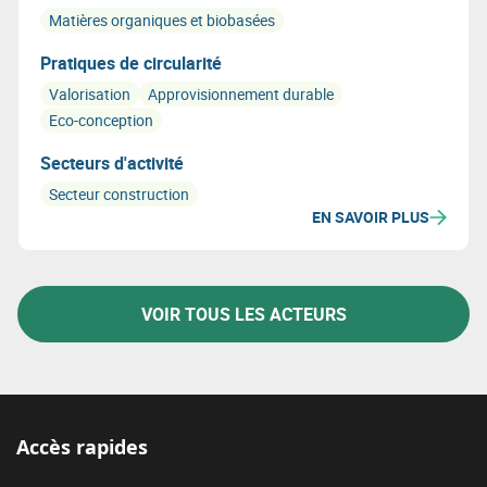
Matières organiques et biobasées
Pratiques de circularité
Valorisation
Approvisionnement durable
Eco-conception
Secteurs d'activité
Secteur construction
EN SAVOIR PLUS
VOIR TOUS LES ACTEURS
Accès rapides