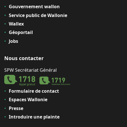
Gouvernement wallon
Service public de Wallonie
Wallex
Géoportail
Jobs
Nous contacter
SPW Secrétariat Général
Formulaire de contact
Espaces Wallonie
Presse
Introduire une plainte