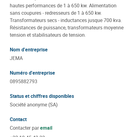
hautes performances de 1 à 650 kw. Alimentation
sans coupures - redresseurs de 1 à 650 kw.
Transformateurs secs - inductances jusque 700 kva.
Résistances de puissance, transformateurs moyenne
tension et stabilisateurs de tension.
Nom d'entreprise
JEMA
Numéro d'entreprise
0895882793
Status et chiffres disponibles
Société anonyme (SA)
Contact
Contacter par
email