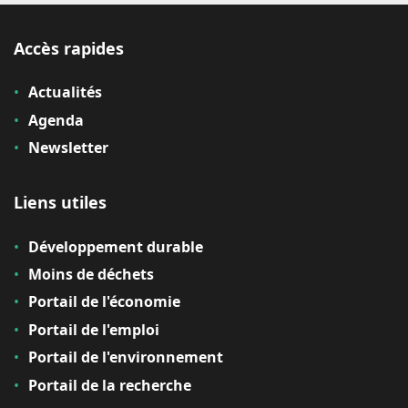
Accès rapides
Actualités
Agenda
Newsletter
Liens utiles
Développement durable
Moins de déchets
Portail de l'économie
Portail de l'emploi
Portail de l'environnement
Portail de la recherche