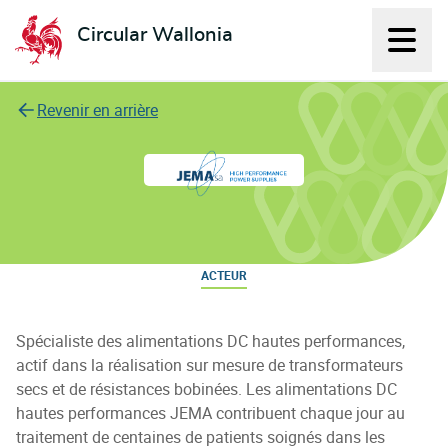
Circular Wallonia
Affich
L'économie circulaire
Revenir en arrière
Jema
ACTEUR
Spécialiste des alimentations DC hautes performances,
actif dans la réalisation sur mesure de transformateurs
secs et de résistances bobinées. Les alimentations DC
hautes performances JEMA contribuent chaque jour au
traitement de centaines de patients soignés dans les