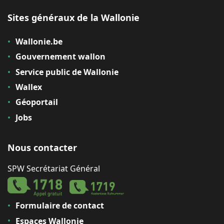
Sites généraux de la Wallonie
Wallonie.be
Gouvernement wallon
Service public de Wallonie
Wallex
Géoportail
Jobs
Nous contacter
SPW Secrétariat Général
Formulaire de contact
Espaces Wallonie