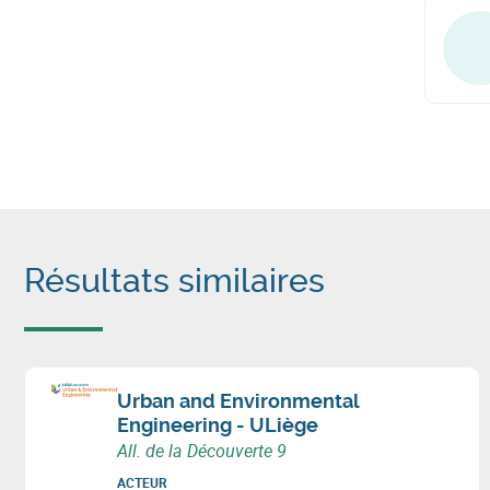
Résultats similaires
Urban and Environmental
Engineering - ULiège
All. de la Découverte 9
ACTEUR