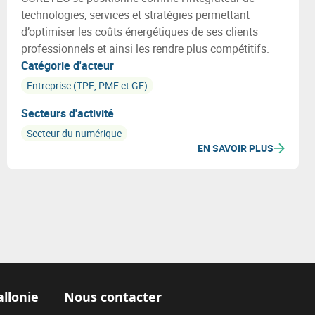
technologies, services et stratégies permettant
d’optimiser les coûts énergétiques de ses clients
professionnels et ainsi les rendre plus compétitifs.
Catégorie d'acteur
Entreprise (TPE, PME et GE)
Secteurs d'activité
Secteur du numérique
EN SAVOIR PLUS
allonie
Nous contacter