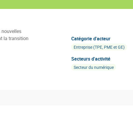
s nouvelles
 la transition
Catégorie d'acteur
Entreprise (TPE, PME et GE)
Secteurs d'activité
Secteur du numérique