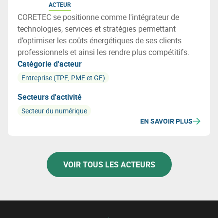
ACTEUR
CORETEC se positionne comme l'intégrateur de
technologies, services et stratégies permettant
d’optimiser les coûts énergétiques de ses clients
professionnels et ainsi les rendre plus compétitifs.
Catégorie d'acteur
Entreprise (TPE, PME et GE)
Secteurs d'activité
Secteur du numérique
EN SAVOIR PLUS
VOIR TOUS LES ACTEURS