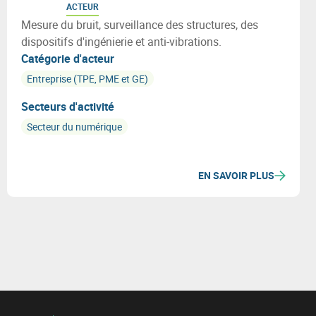
ACTEUR
Mesure du bruit, surveillance des structures, des
dispositifs d'ingénierie et anti-vibrations.
Catégorie d'acteur
Entreprise (TPE, PME et GE)
Secteurs d'activité
Secteur du numérique
EN SAVOIR PLUS