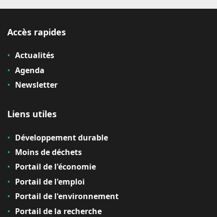
Accès rapides
Actualités
Agenda
Newsletter
Liens utiles
Développement durable
Moins de déchets
Portail de l'économie
Portail de l'emploi
Portail de l'environnement
Portail de la recherche