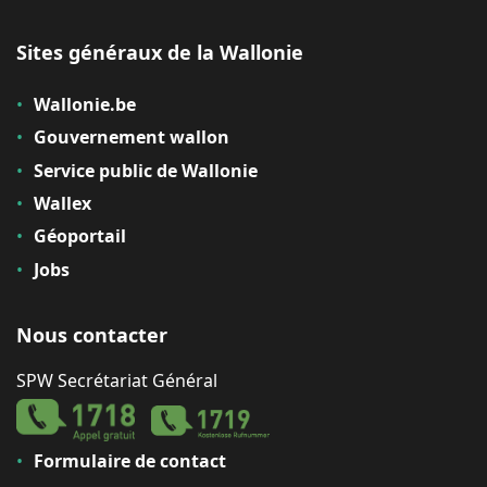
Sites généraux de la Wallonie
Wallonie.be
Gouvernement wallon
Service public de Wallonie
Wallex
Géoportail
Jobs
Nous contacter
SPW Secrétariat Général
Formulaire de contact