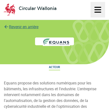
Circular Wallonia
Affich
L'économie circulaire
Revenir en arrière
EQUANS
ACTEUR
Equans propose des solutions numériques pour les
bâtiments, les infrastructures et l'industrie. L'entreprise
intervient notamment dans les domaines de
l'automatisation, de la gestion des données, de la
cybersécurité industrielle et de l'optimisation des