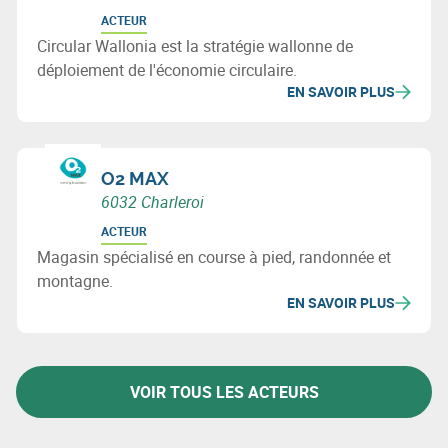
ACTEUR
Circular Wallonia est la stratégie wallonne de
déploiement de l'économie circulaire.
EN SAVOIR PLUS
O2 MAX
6032 Charleroi
ACTEUR
Magasin spécialisé en course à pied, randonnée et
montagne.
EN SAVOIR PLUS
VOIR TOUS LES ACTEURS