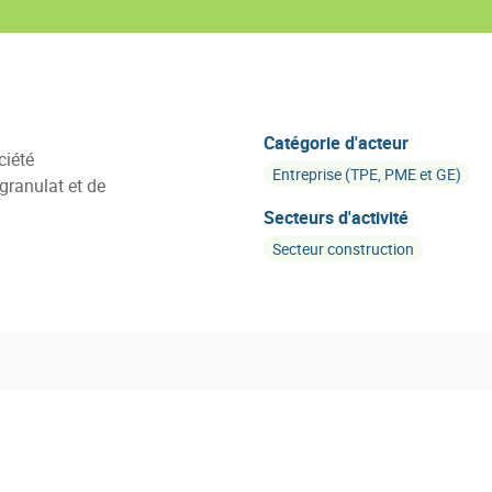
Catégorie d'acteur
ciété
Entreprise (TPE, PME et GE)
granulat et de
Secteurs d'activité
Secteur construction