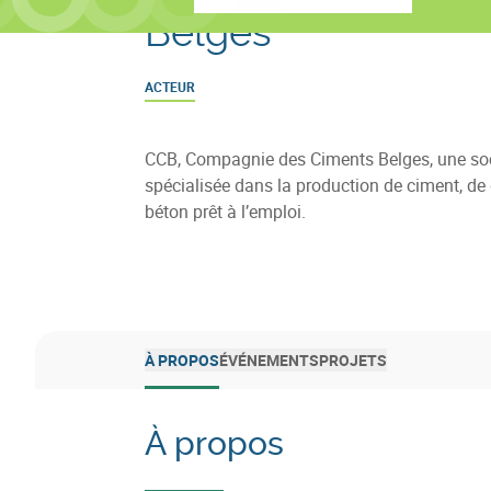
Belges
ACTEUR
CCB, Compagnie des Ciments Belges, une so
spécialisée dans la production de ciment, de 
béton prêt à l’emploi.
À PROPOS
ÉVÉNEMENTS
PROJETS
À propos