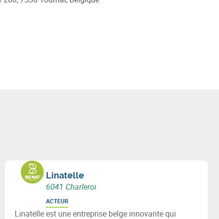
Linatelle
6041 Charleroi
ACTEUR
Linatelle est une entreprise belge innovante qui