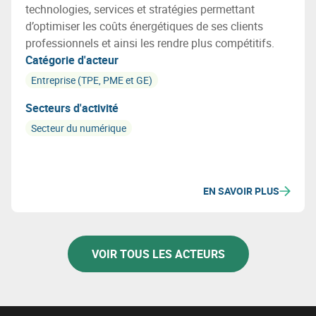
technologies, services et stratégies permettant
d’optimiser les coûts énergétiques de ses clients
professionnels et ainsi les rendre plus compétitifs.
Catégorie d'acteur
Entreprise (TPE, PME et GE)
Secteurs d'activité
Secteur du numérique
EN SAVOIR PLUS
VOIR TOUS LES ACTEURS