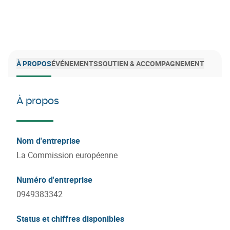
À PROPOS
ÉVÉNEMENTS
SOUTIEN & ACCOMPAGNEMENT
À propos
Nom d'entreprise
La Commission européenne
Numéro d'entreprise
0949383342
Status et chiffres disponibles