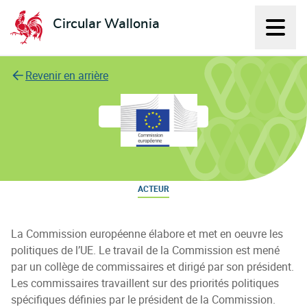
Circular Wallonia
Affich
L'économie circulaire
Revenir en arrière
Commission européenne
ACTEUR
La Commission européenne élabore et met en oeuvre les
politiques de l’UE. Le travail de la Commission est mené
par un collège de commissaires et dirigé par son président.
Les commissaires travaillent sur des priorités politiques
spécifiques définies par le président de la Commission.