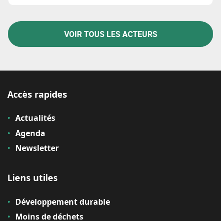
prise de décision.
VOIR TOUS LES ACTEURS
Accès rapides
Actualités
Agenda
Newsletter
Liens utiles
Développement durable
Moins de déchets