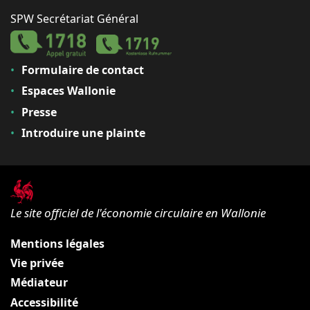
SPW Secrétariat Général
Formulaire de contact
Espaces Wallonie
Presse
Introduire une plainte
Le site officiel de l'économie circulaire en Wallonie
Mentions légales
Vie privée
Médiateur
Accessibilité