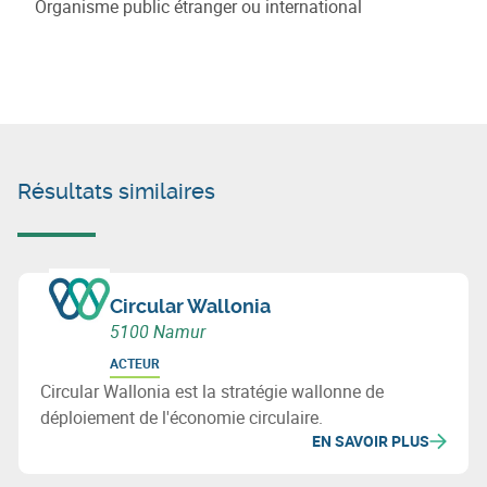
Organisme public étranger ou international
Résultats similaires
Circular Wallonia
5100 Namur
ACTEUR
Circular Wallonia est la stratégie wallonne de
déploiement de l'économie circulaire.
EN SAVOIR PLUS