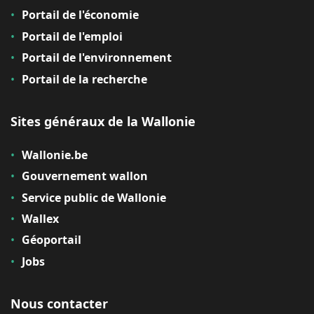
Portail de l'économie
Portail de l'emploi
Portail de l'environnement
Portail de la recherche
Sites généraux de la Wallonie
Wallonie.be
Gouvernement wallon
Service public de Wallonie
Wallex
Géoportail
Jobs
Nous contacter