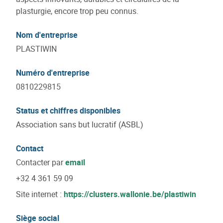
plasturgie, encore trop peu connus.
Nom d'entreprise
PLASTIWIN
Numéro d'entreprise
0810229815
Status et chiffres disponibles
Association sans but lucratif (ASBL)
Contact
Contacter par
email
+32 4 361 59 09
Site internet :
https://clusters.wallonie.be/plastiwin
Siège social