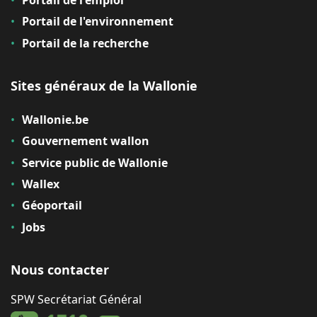
Portail de l'environnement
Portail de la recherche
Sites généraux de la Wallonie
Wallonie.be
Gouvernement wallon
Service public de Wallonie
Wallex
Géoportail
Jobs
Nous contacter
SPW Secrétariat Général