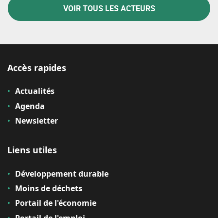
VOIR TOUS LES ACTEURS
Accès rapides
Actualités
Agenda
Newsletter
Liens utiles
Développement durable
Moins de déchets
Portail de l'économie
Portail de l'emploi