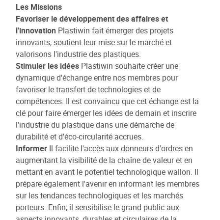
Les Missions
Favoriser le développement des affaires et
l'innovation
Plastiwin fait émerger des projets
innovants, soutient leur mise sur le marché et
valorisons l'industrie des plastiques.
Stimuler les idées
Plastiwin souhaite créer une
dynamique d'échange entre nos membres pour
favoriser le transfert de technologies et de
compétences. Il est convaincu que cet échange est la
clé pour faire émerger les idées de demain et inscrire
l'industrie du plastique dans une démarche de
durabilité et d'éco-circularité accrues.
Informer
Il facilite l'accès aux donneurs d'ordres en
augmentant la visibilité de la chaîne de valeur et en
mettant en avant le potentiel technologique wallon. Il
prépare également l'avenir en informant les membres
sur les tendances technologiques et les marchés
porteurs. Enfin, il sensibilise le grand public aux
aspects innovants, durables et circulaires de la