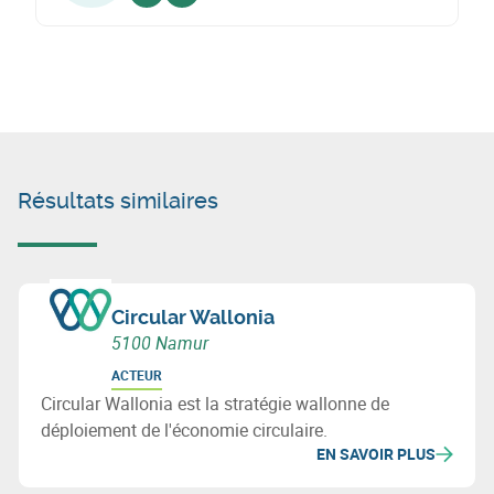
Voir sur linkedin
Envoyer un email
Résultats similaires
Circular Wallonia
5100 Namur
ACTEUR
Circular Wallonia est la stratégie wallonne de
déploiement de l'économie circulaire.
EN SAVOIR PLUS