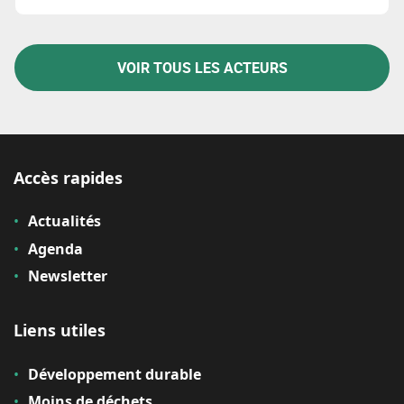
prise de décision.
VOIR TOUS LES ACTEURS
Accès rapides
Actualités
Agenda
Newsletter
Liens utiles
Développement durable
Moins de déchets