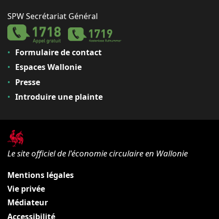
SPW Secrétariat Général
Formulaire de contact
Espaces Wallonie
Presse
Introduire une plainte
Le site officiel de l'économie circulaire en Wallonie
Mentions légales
Vie privée
Médiateur
Accessibilité