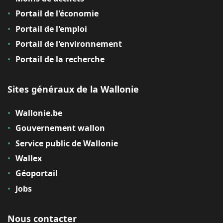
Portail de l'économie
Portail de l'emploi
Portail de l'environnement
Portail de la recherche
Sites généraux de la Wallonie
Wallonie.be
Gouvernement wallon
Service public de Wallonie
Wallex
Géoportail
Jobs
Nous contacter