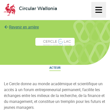
Circular Wallonia
Affich
L'économie circulaire
Revenir en arrière
Cercle du Lac
ACTEUR
Le Cercle donne au monde académique et scientifique un
accès à un forum entrepreneurial permanent, facilite les
échanges entre les milieux de la recherche, de la finance et
du management, et constitue un tremplin pour les futurs et
jeunes managers.