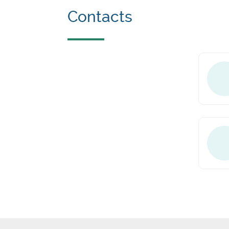
Contacts