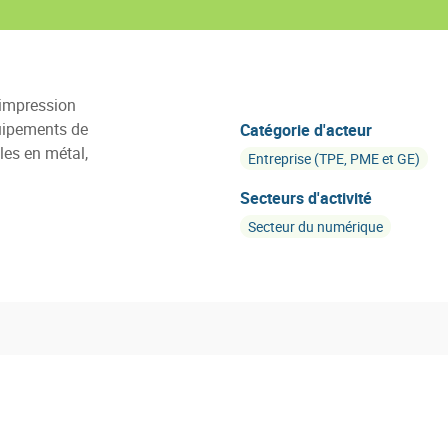
(impression
quipements de
Catégorie d'acteur
les en métal,
Entreprise (TPE, PME et GE)
Secteurs d'activité
Secteur du numérique