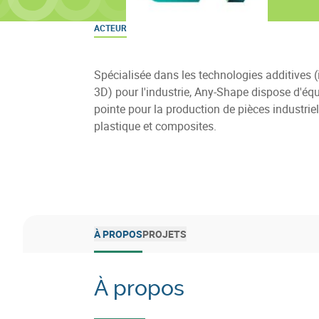
ACTEUR
Spécialisée dans les technologies additives 
3D) pour l'industrie, Any-Shape dispose d'é
pointe pour la production de pièces industriel
plastique et composites.
À PROPOS
PROJETS
À propos