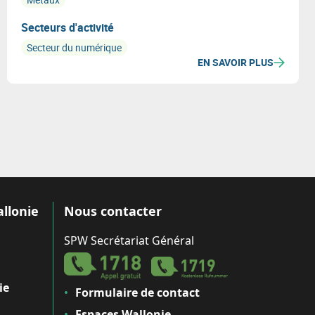
Secteurs d'activité
Secteur du numérique
EN SAVOIR PLUS
allonie
Nous contacter
SPW Secrétariat Général
ie
Formulaire de contact
Espaces Wallonie