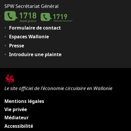
SPW Secrétariat Général
Formulaire de contact
Espaces Wallonie
Presse
Introduire une plainte
Le site officiel de l'économie circulaire en Wallonie
Mentions légales
Vie privée
Médiateur
Accessibilité