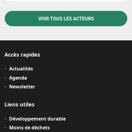
VOIR TOUS LES ACTEURS
Accès rapides
Actualités
Agenda
Newsletter
Liens utiles
Développement durable
Moins de déchets