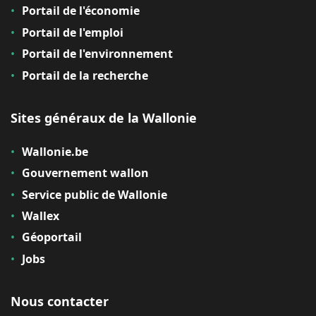
Portail de l'économie
Portail de l'emploi
Portail de l'environnement
Portail de la recherche
Sites généraux de la Wallonie
Wallonie.be
Gouvernement wallon
Service public de Wallonie
Wallex
Géoportail
Jobs
Nous contacter