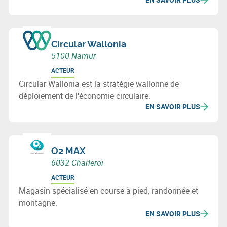
Circular Wallonia
5100 Namur
ACTEUR
Circular Wallonia est la stratégie wallonne de
déploiement de l'économie circulaire.
EN SAVOIR PLUS
O2 MAX
6032 Charleroi
ACTEUR
Magasin spécialisé en course à pied, randonnée et
montagne.
EN SAVOIR PLUS