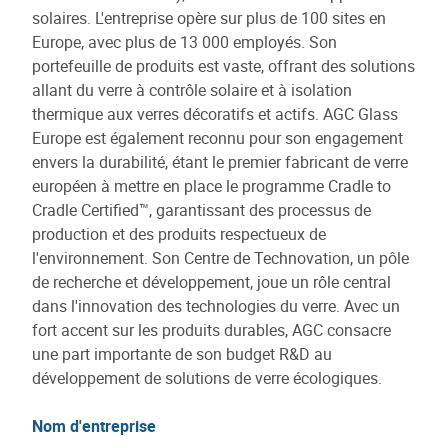
solaires. L'entreprise opère sur plus de 100 sites en
Europe, avec plus de 13 000 employés. Son
portefeuille de produits est vaste, offrant des solutions
allant du verre à contrôle solaire et à isolation
thermique aux verres décoratifs et actifs. AGC Glass
Europe est également reconnu pour son engagement
envers la durabilité, étant le premier fabricant de verre
européen à mettre en place le programme Cradle to
Cradle Certified™, garantissant des processus de
production et des produits respectueux de
l'environnement. Son Centre de Technovation, un pôle
de recherche et développement, joue un rôle central
dans l'innovation des technologies du verre. Avec un
fort accent sur les produits durables, AGC consacre
une part importante de son budget R&D au
développement de solutions de verre écologiques.
Nom d'entreprise