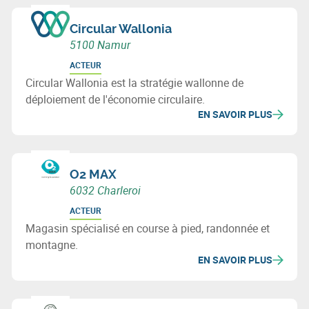
Circular Wallonia
5100 Namur
ACTEUR
Circular Wallonia est la stratégie wallonne de
déploiement de l'économie circulaire.
EN SAVOIR PLUS
O2 MAX
6032 Charleroi
ACTEUR
Magasin spécialisé en course à pied, randonnée et
montagne.
EN SAVOIR PLUS