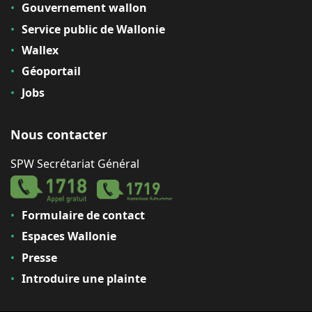
Gouvernement wallon
Service public de Wallonie
Wallex
Géoportail
Jobs
Nous contacter
SPW Secrétariat Général
Formulaire de contact
Espaces Wallonie
Presse
Introduire une plainte