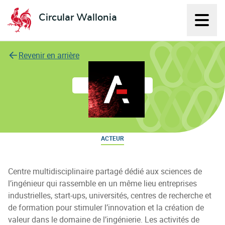
Circular Wallonia
Affich
L'économie circulaire
Revenir en arrière
A6K
ACTEUR
Centre multidisciplinaire partagé dédié aux sciences de
l’ingénieur qui rassemble en un même lieu entreprises
industrielles, start-ups, universités, centres de recherche et
de formation pour stimuler l’innovation et la création de
valeur dans le domaine de l’ingénierie. Les activités de