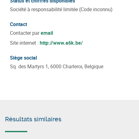
Status et chiffres disponibles
Société à responsabilité limitée (Code inconnu)
Contact
Contacter par
email
Site internet :
http://www.a6k.be/
Siège social
Sq. des Martyrs 1, 6000 Charleroi, Belgique
Résultats similaires