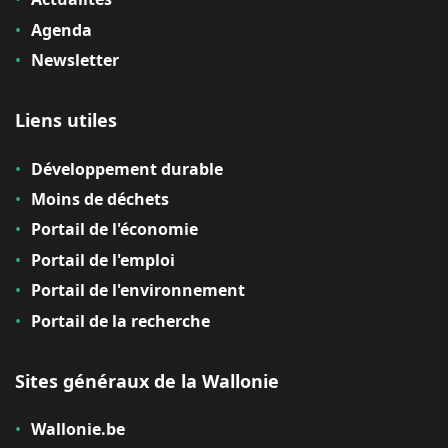
Agenda
Newsletter
Liens utiles
Développement durable
Moins de déchets
Portail de l'économie
Portail de l'emploi
Portail de l'environnement
Portail de la recherche
Sites généraux de la Wallonie
Wallonie.be