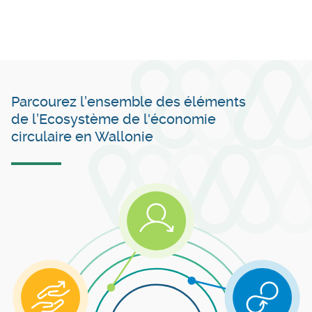
Parcourez l’ensemble des éléments
de l’Ecosystème de l'économie
circulaire en Wallonie