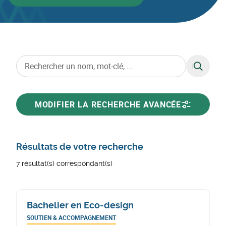
RECHERC
MODIFIER LA RECHERCHE AVANCÉE
Résultats de votre recherche
7 résultat(s) correspondant(s)
Bachelier en Eco-design
SOUTIEN & ACCOMPAGNEMENT