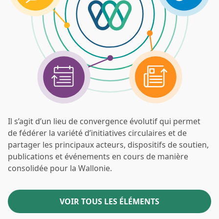
Il s’agit d’un lieu de convergence évolutif qui permet
de fédérer la variété d’initiatives circulaires et de
partager les principaux acteurs, dispositifs de soutien,
publications et événements en cours de manière
consolidée pour la Wallonie.
VOIR TOUS LES ÉLÉMENTS