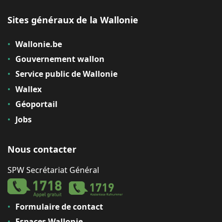
Sites généraux de la Wallonie
Wallonie.be
Gouvernement wallon
Service public de Wallonie
Wallex
Géoportail
Jobs
Nous contacter
SPW Secrétariat Général
Formulaire de contact
Espaces Wallonie