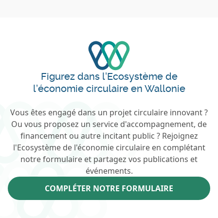
Figurez dans l’Ecosystème de
l’économie circulaire en Wallonie
Vous êtes engagé dans un projet circulaire innovant ?
Ou vous proposez un service d'accompagnement, de
financement ou autre incitant public ? Rejoignez
l'Ecosystème de l'économie circulaire en complétant
notre formulaire et partagez vos publications et
événements.
COMPLÉTER NOTRE FORMULAIRE