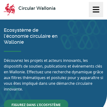
Circular Wallonia
Affich
L'économie circulaire
Ecosystème de
l'économie circulaire en
Wallonie
Découvrez les projets et acteurs innovants, les
dispositifs de soutien, publications et événements clés
en Wallonie. Effectuez une recherche dynamique grâce
aux filtres thématiques et postulez pour y apparaître si
vous êtes impliqué dans une démarche circulaire
innovante.
FIGUREZ DANS L’ECOSYSTÈME