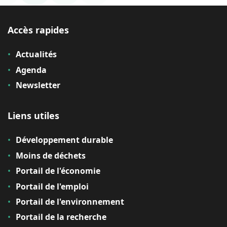
Accès rapides
Actualités
Agenda
Newsletter
Liens utiles
Développement durable
Moins de déchets
Portail de l'économie
Portail de l'emploi
Portail de l'environnement
Portail de la recherche